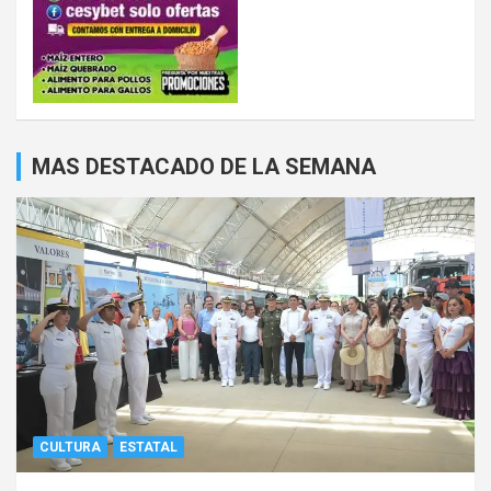
MAS DESTACADO DE LA SEMANA
CULTURA
ESTATAL