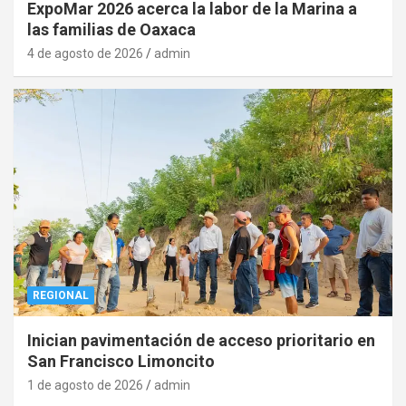
ExpoMar 2026 acerca la labor de la Marina a
las familias de Oaxaca
4 de agosto de 2026
admin
REGIONAL
Inician pavimentación de acceso prioritario en
San Francisco Limoncito
1 de agosto de 2026
admin