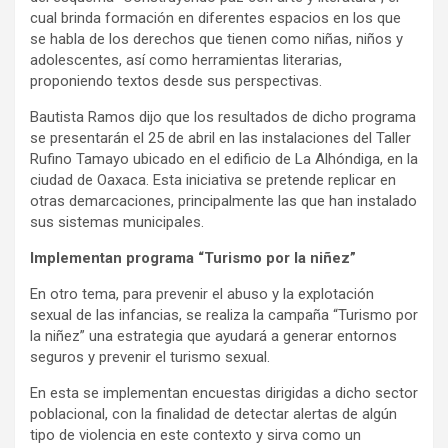
cual brinda formación en diferentes espacios en los que
se habla de los derechos que tienen como niñas, niños y
adolescentes, así como herramientas literarias,
proponiendo textos desde sus perspectivas.
Bautista Ramos dijo que los resultados de dicho programa
se presentarán el 25 de abril en las instalaciones del Taller
Rufino Tamayo ubicado en el edificio de La Alhóndiga, en la
ciudad de Oaxaca. Esta iniciativa se pretende replicar en
otras demarcaciones, principalmente las que han instalado
sus sistemas municipales.
Implementan programa “Turismo por la niñez”
En otro tema, para prevenir el abuso y la explotación
sexual de las infancias, se realiza la campaña “Turismo por
la niñez” una estrategia que ayudará a generar entornos
seguros y prevenir el turismo sexual.
En esta se implementan encuestas dirigidas a dicho sector
poblacional, con la finalidad de detectar alertas de algún
tipo de violencia en este contexto y sirva como un