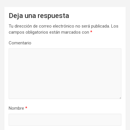
Deja una respuesta
Tu dirección de correo electrónico no será publicada.
Los
campos obligatorios están marcados con
*
Comentario
Nombre
*