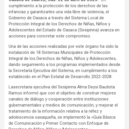
cumplimiento a la protección de los derechos de las
infancias y garantizarles una vida libre de violencia, el
Gobierno de Oaxaca a través del Sistema Local de
Protección Integral de los Derechos de Niñas, Niños y
Adolescentes del Estado de Oaxaca (Sesipinna) avanza en
acciones para concretar este compromiso.
Una de las acciones realizadas por este órgano ha sido la
instalación de 18 Sistemas Municipales de Protección
Integral de los Derechos de Niñas, Niños y Adolescentes,
dando seguimiento a los programas implementados desde
la Secretaría Ejecutiva del Sistema, en cumplimiento a los
establecido en el Plan Estatal de Desarrollo 2022-2028.
Lasecretaria ejecutiva del Sesipinna Alma Deysi Bautista
Ramos informó que con el objetivo de construir mejores
canales de diálogo y cooperación entre instituciones
gubernamentales y medios de comunicación, y mejorar el
tratamiento de la información relativa a la niñez y
adolescencia oaxaqueña, se implementó la «Guía Básica
de Comunicación y Primer Contacto con Enfoque de