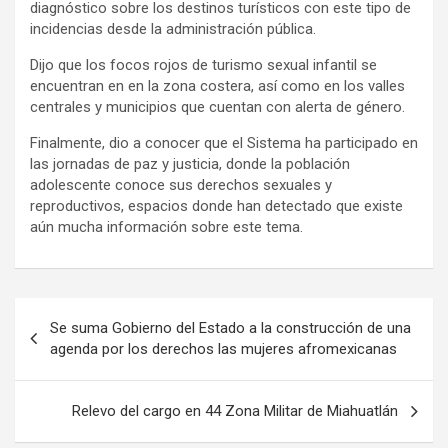
diagnóstico sobre los destinos turísticos con este tipo de
incidencias desde la administración pública.
Dijo que los focos rojos de turismo sexual infantil se
encuentran en en la zona costera, así como en los valles
centrales y municipios que cuentan con alerta de género.
Finalmente, dio a conocer que el Sistema ha participado en
las jornadas de paz y justicia, donde la población
adolescente conoce sus derechos sexuales y
reproductivos, espacios donde han detectado que existe
aún mucha información sobre este tema.
Navegación
Se suma Gobierno del Estado a la construcción de una
de
agenda por los derechos las mujeres afromexicanas
entradas
Relevo del cargo en 44 Zona Militar de Miahuatlán