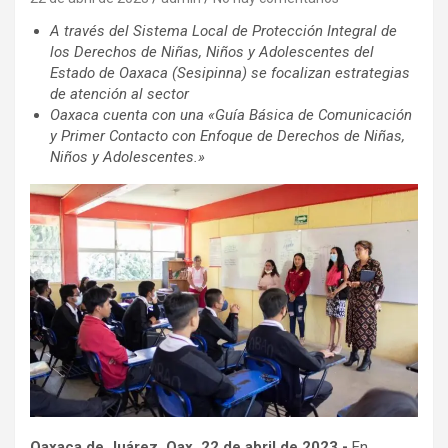
A través del
Sistema Local de Protección Integral de
los Derechos de Niñas, Niños y Adolescentes del
Estado de Oaxaca (Sesipinna) se focalizan estrategias
de atención al sector
Oaxaca cuenta con una «Guía Básica de Comunicación
y Primer Contacto con Enfoque de Derechos de Niñas,
Niños y Adolescentes.»
Oaxaca de Juárez, Oax. 22 de abril de 2023.-
En