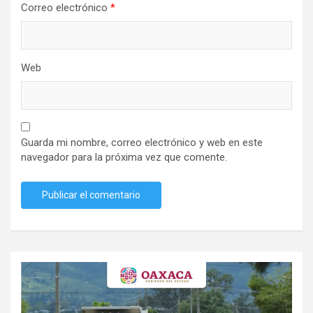
Correo electrónico
*
Web
Guarda mi nombre, correo electrónico y web en este
navegador para la próxima vez que comente.