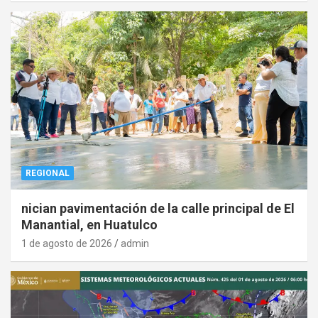
REGIONAL
nician pavimentación de la calle principal de El
Manantial, en Huatulco
1 de agosto de 2026
admin