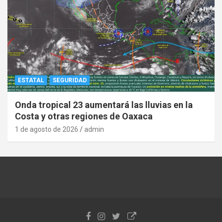
ESTATAL
SEGURIDAD
Onda tropical 23 aumentará las lluvias en la
Costa y otras regiones de Oaxaca
1 de agosto de 2026
admin