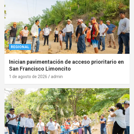
REGIONAL
Inician pavimentación de acceso prioritario en
San Francisco Limoncito
1 de agosto de 2026
admin