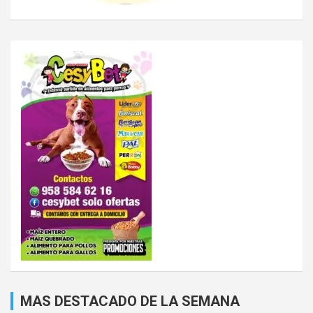
MAS DESTACADO DE LA SEMANA