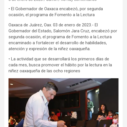
• El Gobernador de Oaxaca encabezó, por segunda
ocasión, el programa de Fomento a la Lectura
Oaxaca de Juárez, Oax. 03 de enero de 2023.- El
Gobernador del Estado, Salomón Jara Cruz, encabezó por
segunda ocasión, el programa de Fomento a la Lectura
encaminado a fortalecer el desarrollo de habilidades,
atención y expresión de la niñez oaxaqueña.
• La actividad que se desarrollará los primeros días de
cada mes, busca promover el hábito por la lectura en la
niñez oaxaqueña de las ocho regiones