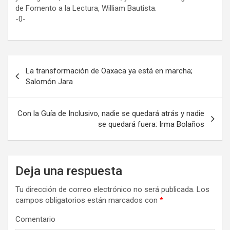
de Fomento a la Lectura, William Bautista.
-0-
Navegación
La transformación de Oaxaca ya está en marcha;
de
Salomón Jara
entradas
Con la Guía de Inclusivo, nadie se quedará atrás y nadie
se quedará fuera: Irma Bolaños
Deja una respuesta
Tu dirección de correo electrónico no será publicada.
Los
campos obligatorios están marcados con
*
Comentario