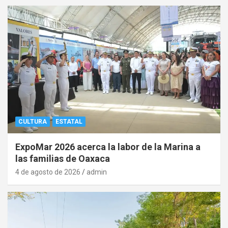
CULTURA
ESTATAL
ExpoMar 2026 acerca la labor de la Marina a
las familias de Oaxaca
4 de agosto de 2026
admin