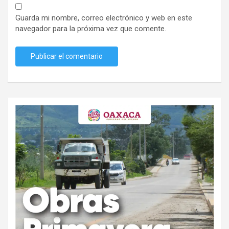
Guarda mi nombre, correo electrónico y web en este
navegador para la próxima vez que comente.