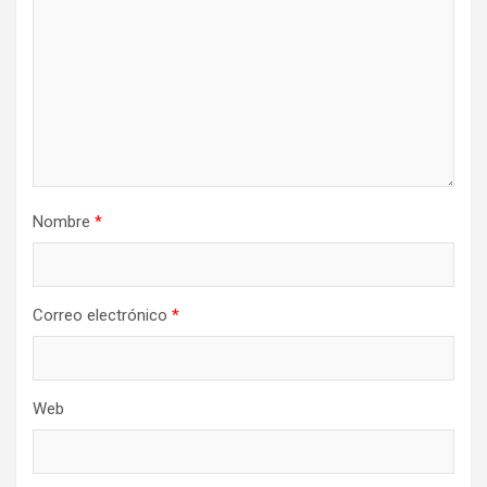
Nombre
*
Correo electrónico
*
Web