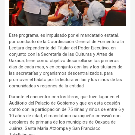
Este programa, es impulsado por el mandatario estatal,
por conducto de la Coordinación General de Fomento a la
Lectura dependiente del Titular del Poder Ejecutivo, en
conjunto con la Secretaría de las Culturas y Artes de
Oaxaca, tiene como objetivo desarrollarse los primeros
días de cada mes, y en conjunto con las y los titulares de
las secretarías y organismos descentralizados, para
promover el hábito por la lectura en las y los niños de las
comunidades y regiones de la entidad
Durante el encuentro con los libros, que tuvo lugar en el
Auditorio del Palacio de Gobierno y que en esta ocasión
contó con la participación de 75 niñas y niños de entre 6 y
10 años de edad, el mandatario oaxaqueño convivió con
escolares de primaria de los municipios de Oaxaca de
Juárez, Santa María Atzompa y San Francisco
Telixtlahuaca.