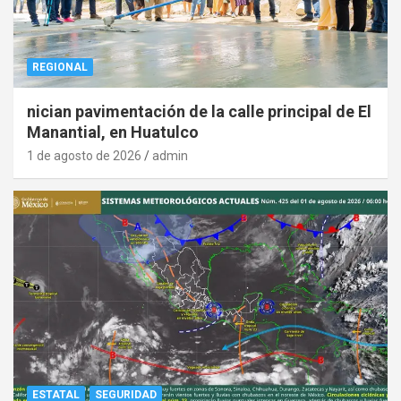
REGIONAL
nician pavimentación de la calle principal de El
Manantial, en Huatulco
1 de agosto de 2026
admin
ESTATAL
SEGURIDAD