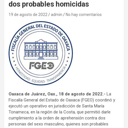
dos probables homicidas
19 de agosto de 2022
admin
No hay comentarios
Oaxaca de Juárez, Oax., 18 de agosto de 2022.-
La
Fiscalía General del Estado de Oaxaca (FGEO) coordinó y
ejecutó un operativo en jurisdicción de Santa María
Tonameca, en la región de la Costa, que permitió darle
cumplimiento a la orden de aprehensión contra dos
personas del sexo masculino, quienes son probables