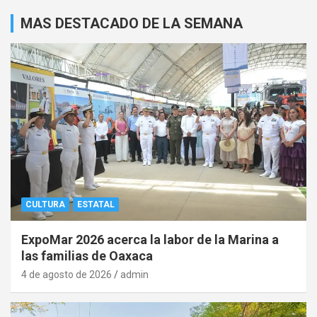
MAS DESTACADO DE LA SEMANA
CULTURA
ESTATAL
ExpoMar 2026 acerca la labor de la Marina a
las familias de Oaxaca
4 de agosto de 2026
admin