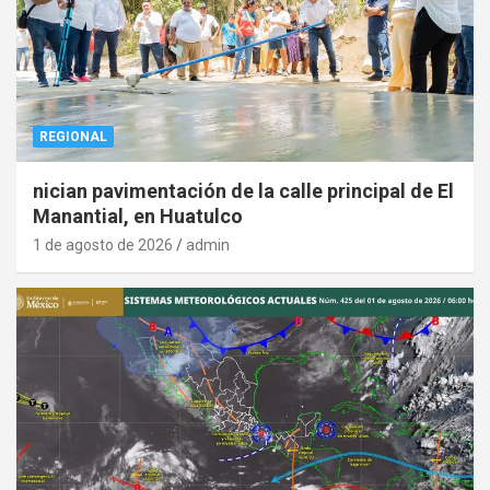
REGIONAL
nician pavimentación de la calle principal de El
Manantial, en Huatulco
1 de agosto de 2026
admin