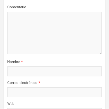
Comentario
Nombre
*
Correo electrónico
*
Web