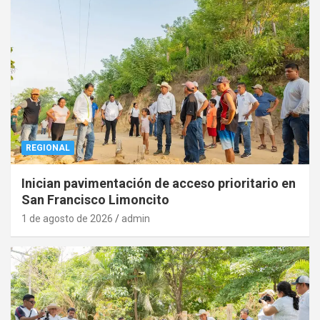
REGIONAL
Inician pavimentación de acceso prioritario en
San Francisco Limoncito
1 de agosto de 2026
admin