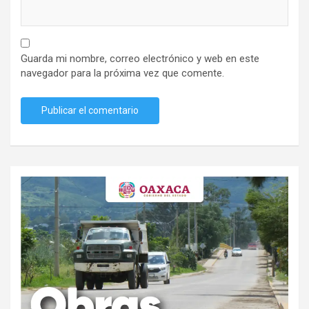
Guarda mi nombre, correo electrónico y web en este
navegador para la próxima vez que comente.