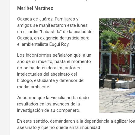
Maribel Martínez
Oaxaca de Juárez. Familiares y
amigos se manifestaron este lunes
en el jardín “Labastida” de la ciudad de
Oaxaca, en exigencia de justicia para
el ambientalista Eugui Roy.
Los inconformes señalaron que, a un
año de su muerto, hasta el momento
no se ha detenido a los actores
intelectuales del asesinato del
biólogo, estudiante y defensor del
medio ambiente.
Acusaron que la Fiscalía no ha dado
resultados en los avances de la
investigación de su compañero.
En este sentido, demandaron a la dependencia a agilizar lo
asesinato y que no quede en la impunidad.