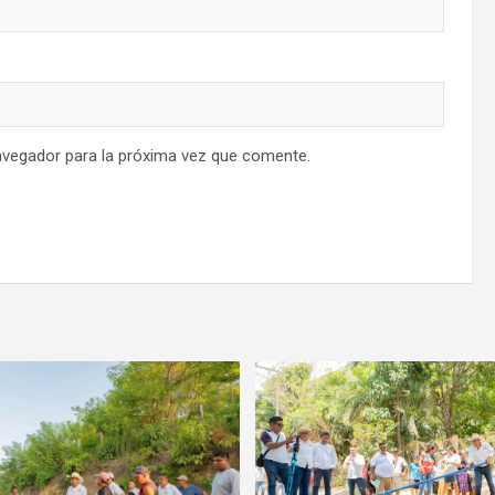
avegador para la próxima vez que comente.