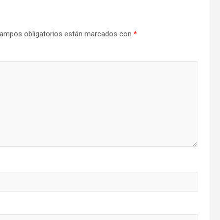
ampos obligatorios están marcados con
*