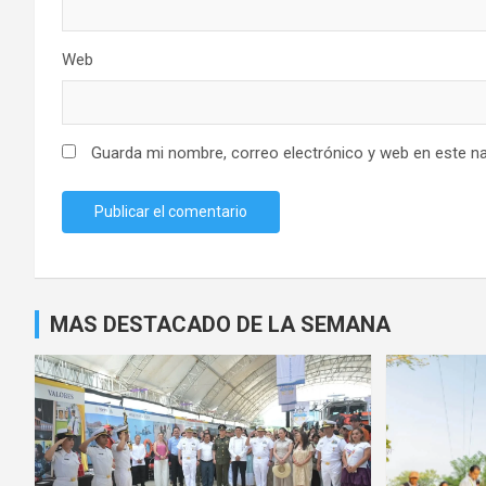
Web
Guarda mi nombre, correo electrónico y web en este n
MAS DESTACADO DE LA SEMANA