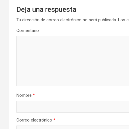
Deja una respuesta
Tu dirección de correo electrónico no será publicada.
Los c
Comentario
Nombre
*
Correo electrónico
*