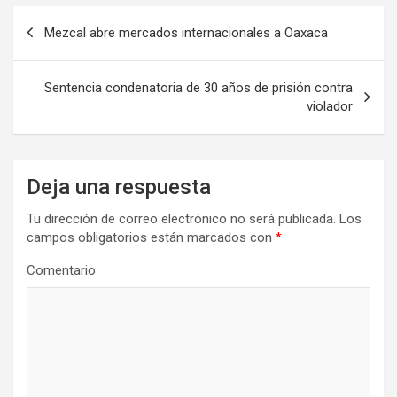
Navegación
Mezcal abre mercados internacionales a Oaxaca
de
entradas
Sentencia condenatoria de 30 años de prisión contra
violador
Deja una respuesta
Tu dirección de correo electrónico no será publicada.
Los
campos obligatorios están marcados con
*
Comentario