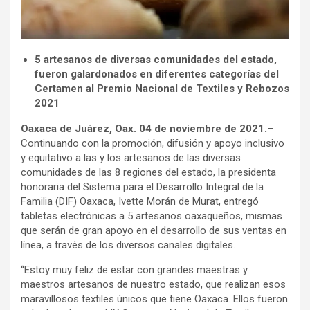
5 artesanos de diversas comunidades del estado,
fueron galardonados en diferentes categorías del
Certamen al Premio Nacional de Textiles y Rebozos
2021
Oaxaca de Juárez, Oax. 04 de noviembre de 2021.
–
Continuando con la promoción, difusión y apoyo inclusivo
y equitativo a las y los artesanos de las diversas
comunidades de las 8 regiones del estado, la presidenta
honoraria del Sistema para el Desarrollo Integral de la
Familia (DIF) Oaxaca, Ivette Morán de Murat, entregó
tabletas electrónicas a 5 artesanos oaxaqueños, mismas
que serán de gran apoyo en el desarrollo de sus ventas en
línea, a través de los diversos canales digitales.
“Estoy muy feliz de estar con grandes maestras y
maestros artesanos de nuestro estado, que realizan esos
maravillosos textiles únicos que tiene Oaxaca. Ellos fueron