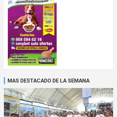
MAS DESTACADO DE LA SEMANA