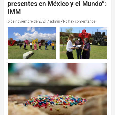
presentes en México y el Mundo”:
IMM
6 de noviembre de 2021
admin
No hay comentarios