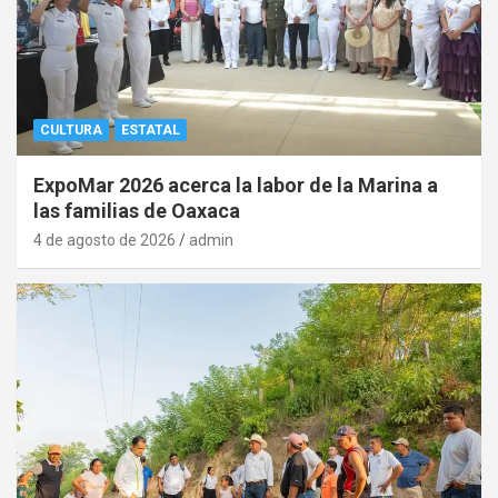
CULTURA
ESTATAL
ExpoMar 2026 acerca la labor de la Marina a
las familias de Oaxaca
4 de agosto de 2026
admin