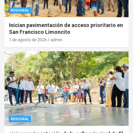
REGIONAL
Inician pavimentación de acceso prioritario en
San Francisco Limoncito
1 de agosto de 2026
admin
REGIONAL