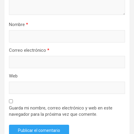
Nombre
*
Correo electrónico
*
Web
Guarda mi nombre, correo electrónico y web en este
navegador para la próxima vez que comente.