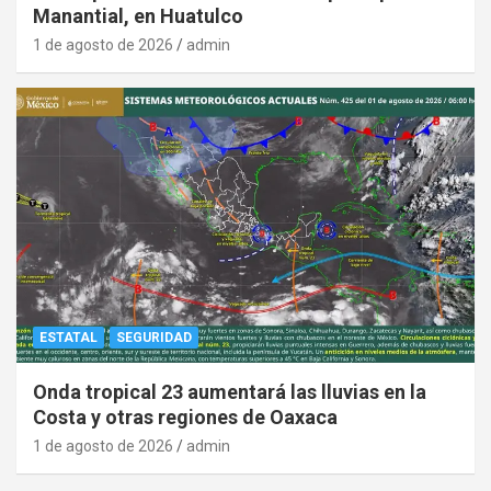
Manantial, en Huatulco
1 de agosto de 2026
admin
ESTATAL
SEGURIDAD
Onda tropical 23 aumentará las lluvias en la
Costa y otras regiones de Oaxaca
1 de agosto de 2026
admin