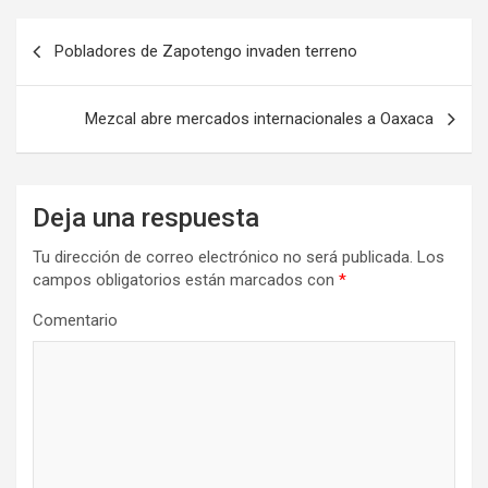
Navegación
Pobladores de Zapotengo invaden terreno
de
entradas
Mezcal abre mercados internacionales a Oaxaca
Deja una respuesta
Tu dirección de correo electrónico no será publicada.
Los
campos obligatorios están marcados con
*
Comentario