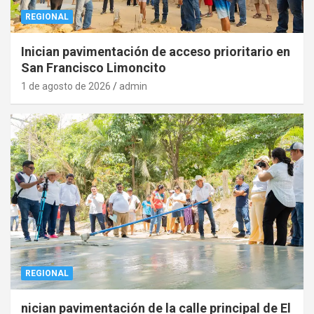
REGIONAL
Inician pavimentación de acceso prioritario en
San Francisco Limoncito
1 de agosto de 2026
admin
REGIONAL
nician pavimentación de la calle principal de El