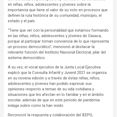
en niñas, niños, adolescentes y jóvenes sobre la
importancia que tiene el valor de su voto en procesos que
definen la ruta histórica de su comunidad, municipio, el
estado y el país.
“Tiene que ver con la personalidad que estamos formando
en las niñas, niños, adolescentes y jóvenes de Oaxaca,
porque al participar toman conciencia de lo que representa
un proceso democrático”, mencionó al destacar la
relevante función del Instituto Nacional Electoral, pilar del
sistema democrático.
A su vez, el vocal ejecutivo de la Junta Local Ejecutiva
explicó que la Consulta Infantil y Juvenil 2021 se organiza
en su novena edición y a través de éstas niñas, niños,
adolescentes y jóvenes han podido expresar sus
opiniones respecto a temas de su vida cotidiana y
situaciones que les afectan en lo familiar y en el ámbito
escolar; además de que en este periodo de pandemia
indaga sobre como la han vivido.
Reconoció la respuesta y colaboración del IEEPO,