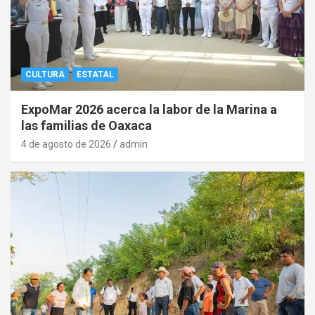
CULTURA
ESTATAL
ExpoMar 2026 acerca la labor de la Marina a
las familias de Oaxaca
4 de agosto de 2026
admin