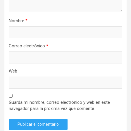
Nombre
*
Correo electrónico
*
Web
Guarda mi nombre, correo electrónico y web en este
navegador para la próxima vez que comente.