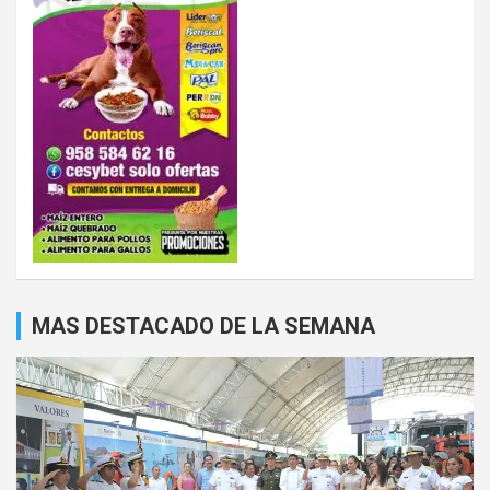
MAS DESTACADO DE LA SEMANA