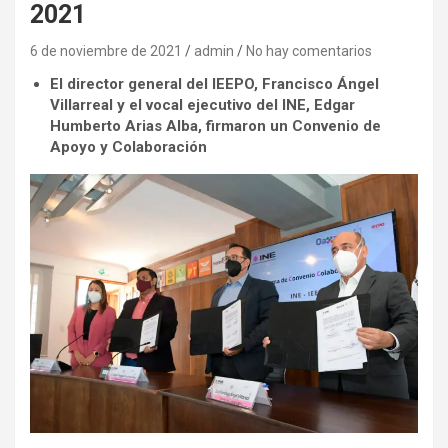
2021
6 de noviembre de 2021
admin
No hay comentarios
El director general del IEEPO, Francisco Ángel
Villarreal y el vocal ejecutivo del INE, Edgar
Humberto Arias Alba, firmaron un Convenio de
Apoyo y Colaboración