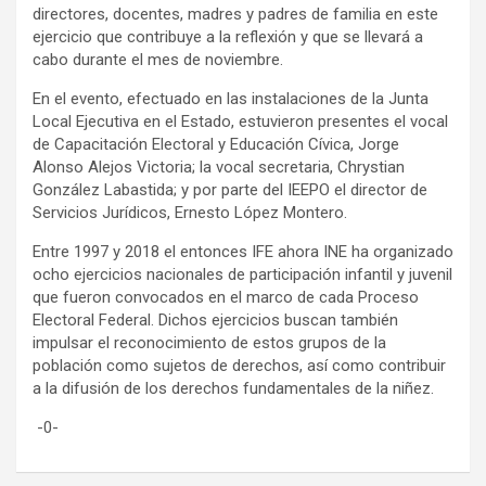
directores, docentes, madres y padres de familia en este
ejercicio que contribuye a la reflexión y que se llevará a
cabo durante el mes de noviembre.
En el evento, efectuado en las instalaciones de la Junta
Local Ejecutiva en el Estado, estuvieron presentes el vocal
de Capacitación Electoral y Educación Cívica, Jorge
Alonso Alejos Victoria; la vocal secretaria, Chrystian
González Labastida; y por parte del IEEPO el director de
Servicios Jurídicos, Ernesto López Montero.
Entre 1997 y 2018 el entonces IFE ahora INE ha organizado
ocho ejercicios nacionales de participación infantil y juvenil
que fueron convocados en el marco de cada Proceso
Electoral Federal. Dichos ejercicios buscan también
impulsar el reconocimiento de estos grupos de la
población como sujetos de derechos, así como contribuir
a la difusión de los derechos fundamentales de la niñez.
-0-