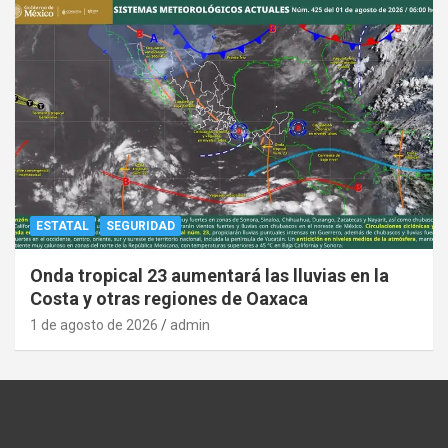
ESTATAL
SEGURIDAD
Onda tropical 23 aumentará las lluvias en la
Costa y otras regiones de Oaxaca
1 de agosto de 2026
admin