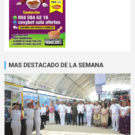
MAS DESTACADO DE LA SEMANA