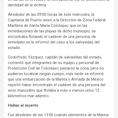
identidad de la víctima.
Alrededor de las 09:00 horas de éste miércoles, la
Capitanía de Puerto avisó a la Dirección de Zona Federal
Marítima de Santa María Colotepec que en las
inmediaciones de las playas de dicho municipio, se
encontraba flotando el cadáver de una persona; de
inmediato se le informó del caso a los salvavidas del
estado.
Godofredo Vázquez, capitán de salvavidas del estado,
comentó que integrantes de su equipo y personal de
Protección Civil de Colotepec peinaron la zona, pero no
pudieron localizar ningún cuerpo, más tarde se informó
que una embarcación de la Marina y Armada de México
reportó haber encontrado el cadáver de una persona del
sexo masculino que flotaba a más o menos unos 12
kilómetros mar adentro.
Hallan al muerto
Fue alrededor de las 13:00 cuando elementos de la Marina