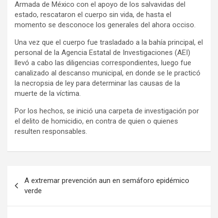
Armada de México con el apoyo de los salvavidas del
estado, rescataron el cuerpo sin vida, de hasta el
momento se desconoce los generales del ahora occiso.
Una vez que el cuerpo fue trasladado a la bahía principal, el
personal de la Agencia Estatal de Investigaciones (AEI)
llevó a cabo las diligencias correspondientes, luego fue
canalizado al descanso municipal, en donde se le practicó
la necropsia de ley para determinar las causas de la
muerte de la víctima.
Por los hechos, se inició una carpeta de investigación por
el delito de homicidio, en contra de quien o quienes
resulten responsables.
Navegación
A extremar prevención aun en semáforo epidémico
de
verde
entradas