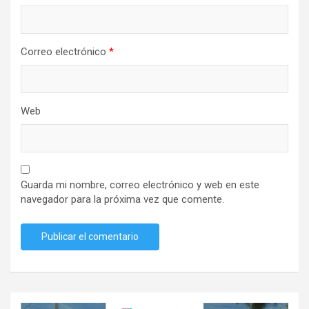
Correo electrónico
*
Web
Guarda mi nombre, correo electrónico y web en este
navegador para la próxima vez que comente.