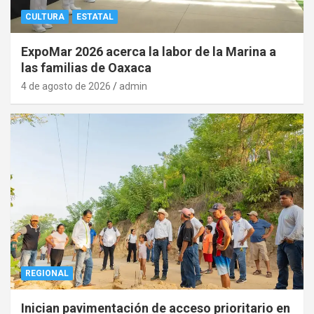
CULTURA
ESTATAL
ExpoMar 2026 acerca la labor de la Marina a
las familias de Oaxaca
4 de agosto de 2026
admin
REGIONAL
Inician pavimentación de acceso prioritario en