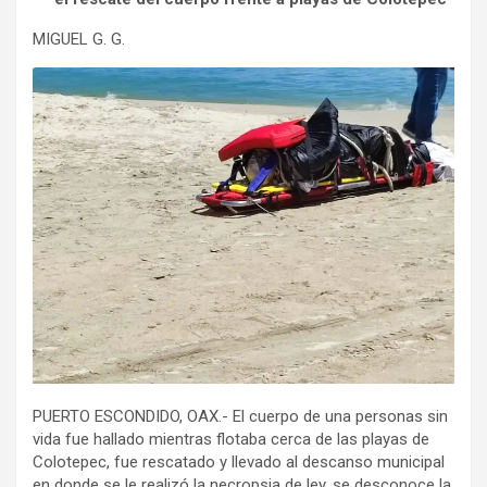
MIGUEL G. G.
PUERTO ESCONDIDO, OAX.- El cuerpo de una personas sin
vida fue hallado mientras flotaba cerca de las playas de
Colotepec, fue rescatado y llevado al descanso municipal
en donde se le realizó la necropsia de ley, se desconoce la