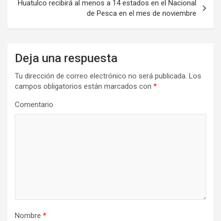
Huatulco recibirá al menos a 14 estados en el Nacional
de Pesca en el mes de noviembre
Deja una respuesta
Tu dirección de correo electrónico no será publicada.
Los
campos obligatorios están marcados con
*
Comentario
Nombre
*