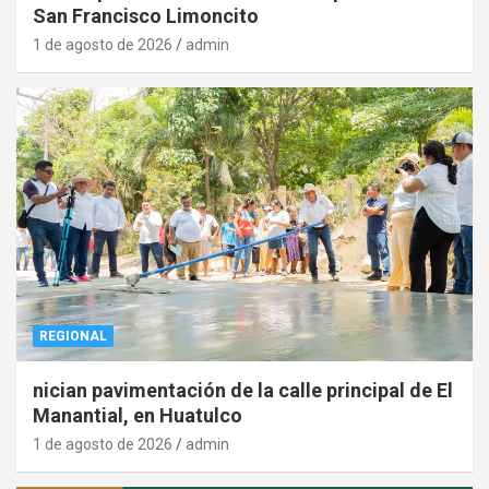
San Francisco Limoncito
1 de agosto de 2026
admin
REGIONAL
nician pavimentación de la calle principal de El
Manantial, en Huatulco
1 de agosto de 2026
admin