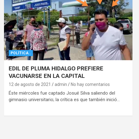
POLÍTICA..
EDIL DE PLUMA HIDALGO PREFIERE
VACUNARSE EN LA CAPITAL
12 de agosto de 2021
admin
No hay comentarios
Éste miércoles fue captado Josué Silva saliendo del
gimnasio universitario; la crítica es que también inició…