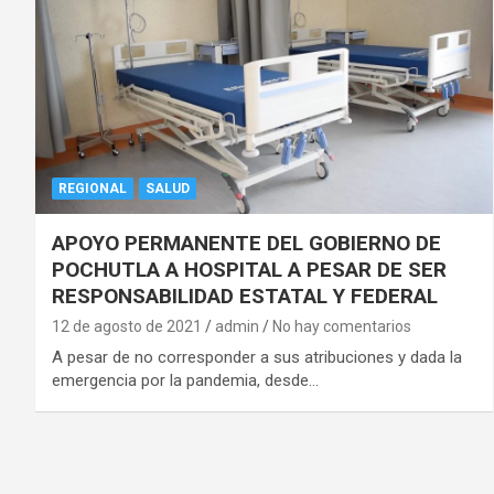
REGIONAL
SALUD
APOYO PERMANENTE DEL GOBIERNO DE
POCHUTLA A HOSPITAL A PESAR DE SER
RESPONSABILIDAD ESTATAL Y FEDERAL
12 de agosto de 2021
admin
No hay comentarios
A pesar de no corresponder a sus atribuciones y dada la
emergencia por la pandemia, desde…