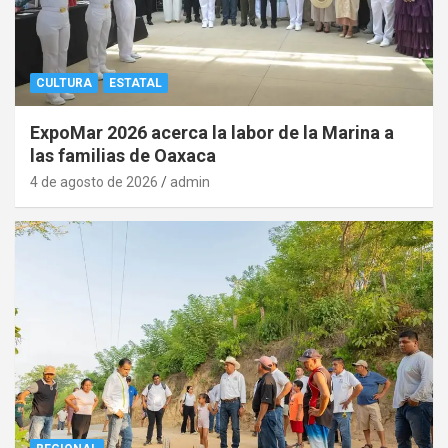
CULTURA
ESTATAL
ExpoMar 2026 acerca la labor de la Marina a
las familias de Oaxaca
4 de agosto de 2026
admin