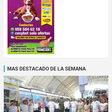
MAS DESTACADO DE LA SEMANA