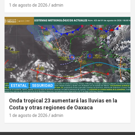
1 de agosto de 2026
admin
ESTATAL
SEGURIDAD
Onda tropical 23 aumentará las lluvias en la
Costa y otras regiones de Oaxaca
1 de agosto de 2026
admin