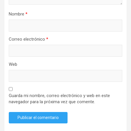
Nombre
*
Correo electrónico
*
Web
Guarda mi nombre, correo electrónico y web en este
navegador para la próxima vez que comente.