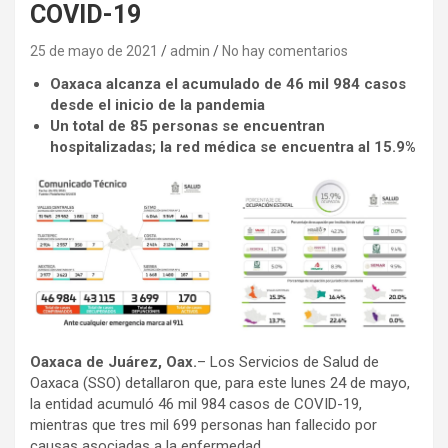
COVID-19
25 de mayo de 2021
admin
No hay comentarios
Oaxaca alcanza el acumulado de 46 mil 984 casos
desde el inicio de la pandemia
Un total de 85 personas se encuentran
hospitalizadas; la red médica se encuentra al 15.9%
Oaxaca de Juárez, Oax.
– Los Servicios de Salud de
Oaxaca (SSO) detallaron que, para este lunes 24 de mayo,
la entidad acumuló 46 mil 984 casos de COVID-19,
mientras que tres mil 699 personas han fallecido por
causas asociadas a la enfermedad.