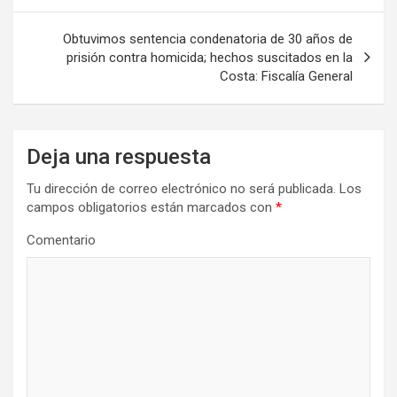
entradas
Obtuvimos sentencia condenatoria de 30 años de
prisión contra homicida; hechos suscitados en la
Costa: Fiscalía General
Deja una respuesta
Tu dirección de correo electrónico no será publicada.
Los
campos obligatorios están marcados con
*
Comentario