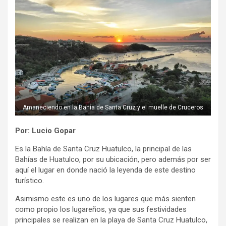
Amaneciendo en la Bahía de Santa Cruz y el muelle de Cruceros
Por: Lucio Gopar
Es la Bahía de Santa Cruz Huatulco, la principal de las
Bahías de Huatulco, por su ubicación, pero además por ser
aquí el lugar en donde nació la leyenda de este destino
turístico.
Asimismo este es uno de los lugares que más sienten
como propio los lugareños, ya que sus festividades
principales se realizan en la playa de Santa Cruz Huatulco,