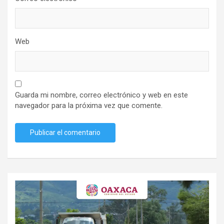
Web
Guarda mi nombre, correo electrónico y web en este
navegador para la próxima vez que comente.