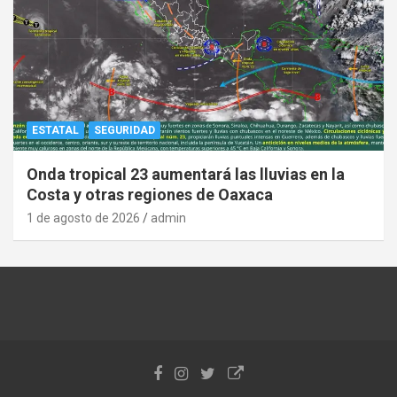
ESTATAL
SEGURIDAD
Onda tropical 23 aumentará las lluvias en la
Costa y otras regiones de Oaxaca
1 de agosto de 2026
admin