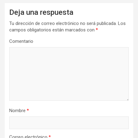
Deja una respuesta
Tu dirección de correo electrónico no será publicada.
Los
campos obligatorios están marcados con
*
Comentario
Nombre
*
Correo electrónico
*