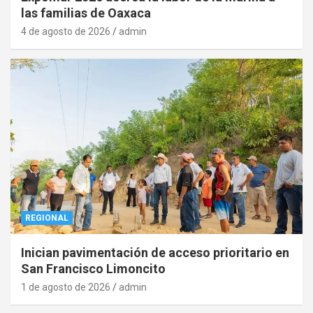
las familias de Oaxaca
4 de agosto de 2026
admin
REGIONAL
Inician pavimentación de acceso prioritario en
San Francisco Limoncito
1 de agosto de 2026
admin