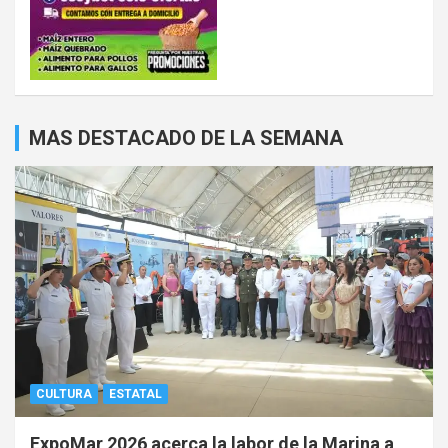
MAS DESTACADO DE LA SEMANA
CULTURA
ESTATAL
ExpoMar 2026 acerca la labor de la Marina a