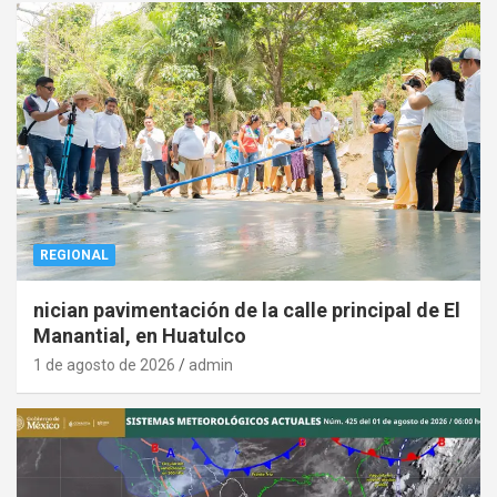
REGIONAL
nician pavimentación de la calle principal de El
Manantial, en Huatulco
1 de agosto de 2026
admin