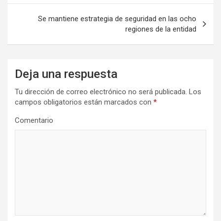
entradas
Se mantiene estrategia de seguridad en las ocho
regiones de la entidad
Deja una respuesta
Tu dirección de correo electrónico no será publicada.
Los
campos obligatorios están marcados con
*
Comentario