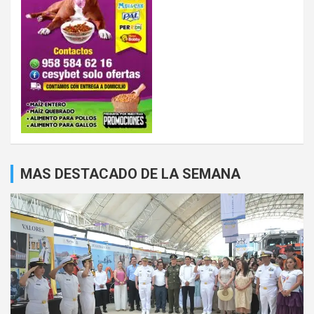
MAS DESTACADO DE LA SEMANA