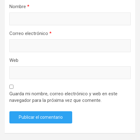
Nombre
*
Correo electrónico
*
Web
Guarda mi nombre, correo electrónico y web en este
navegador para la próxima vez que comente.