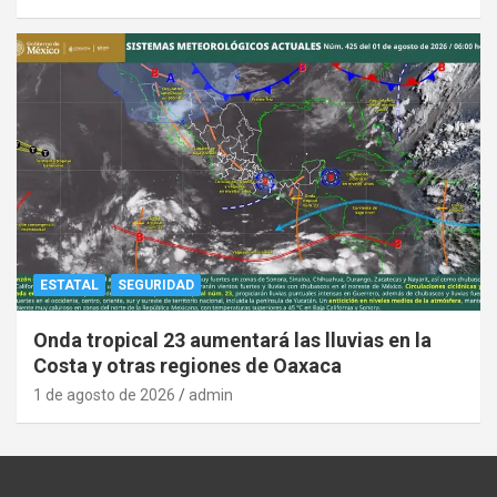
ESTATAL
SEGURIDAD
Onda tropical 23 aumentará las lluvias en la
Costa y otras regiones de Oaxaca
1 de agosto de 2026
admin