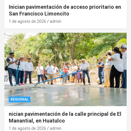
Inician pavimentación de acceso prioritario en
San Francisco Limoncito
1 de agosto de 2026
admin
REGIONAL
nician pavimentación de la calle principal de El
Manantial, en Huatulco
1 de agosto de 2026
admin