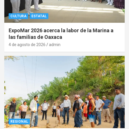
CULTURA
ESTATAL
ExpoMar 2026 acerca la labor de la Marina a
las familias de Oaxaca
4 de agosto de 2026
admin
REGIONAL