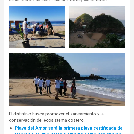
El distintivo busca promover el saneamiento y la
conservación del ecosistema costero.
Playa del Amor será la primera playa certificada de