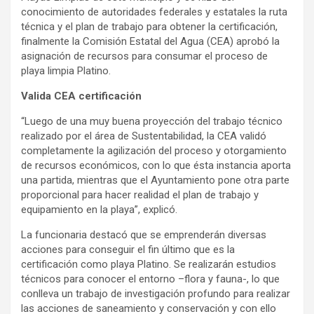
conocimiento de autoridades federales y estatales la ruta
técnica y el plan de trabajo para obtener la certificación,
finalmente la Comisión Estatal del Agua (CEA) aprobó la
asignación de recursos para consumar el proceso de
playa limpia Platino.
Valida CEA certificación
“Luego de una muy buena proyección del trabajo técnico
realizado por el área de Sustentabilidad, la CEA validó
completamente la agilización del proceso y otorgamiento
de recursos económicos, con lo que ésta instancia aporta
una partida, mientras que el Ayuntamiento pone otra parte
proporcional para hacer realidad el plan de trabajo y
equipamiento en la playa”, explicó.
La funcionaria destacó que se emprenderán diversas
acciones para conseguir el fin último que es la
certificación como playa Platino. Se realizarán estudios
técnicos para conocer el entorno –flora y fauna-, lo que
conlleva un trabajo de investigación profundo para realizar
las acciones de saneamiento y conservación y con ello