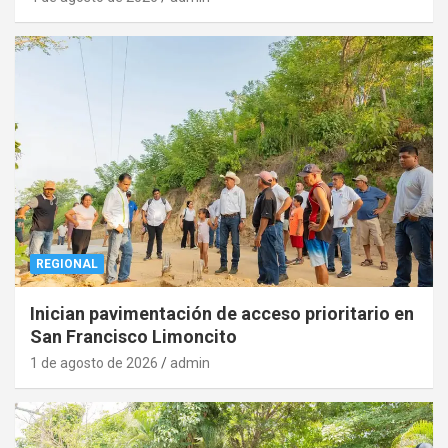
REGIONAL
Inician pavimentación de acceso prioritario en
San Francisco Limoncito
1 de agosto de 2026
admin