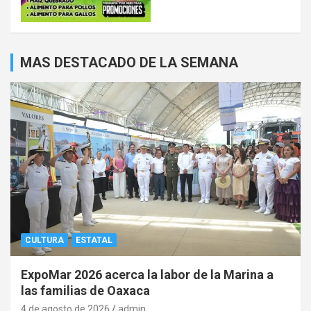
MAS DESTACADO DE LA SEMANA
CULTURA
ESTATAL
ExpoMar 2026 acerca la labor de la Marina a
las familias de Oaxaca
4 de agosto de 2026
admin