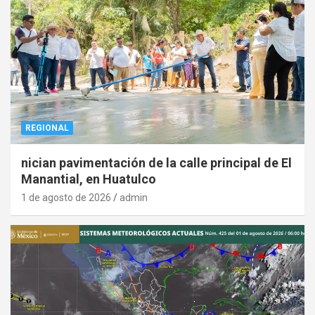
REGIONAL
nician pavimentación de la calle principal de El
Manantial, en Huatulco
1 de agosto de 2026
admin