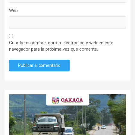
Web
Guarda mi nombre, correo electrónico y web en este
navegador para la próxima vez que comente.