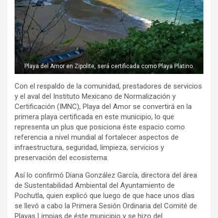
Playa del Amor en Zipolite, será certificada como Playa Platino.
Con el respaldo de la comunidad, prestadores de servicios
y el aval del Instituto Mexicano de Normalización y
Certificación (IMNC), Playa del Amor se convertirá en la
primera playa certificada en este municipio, lo que
representa un plus que posiciona éste espacio como
referencia a nivel mundial al fortalecer aspectos de
infraestructura, seguridad, limpieza, servicios y
preservación del ecosistema.
Así lo confirmó Diana González García, directora del área
de Sustentabilidad Ambiental del Ayuntamiento de
Pochutla, quien explicó que luego de que hace unos días
se llevó a cabo la Primera Sesión Ordinaria del Comité de
Playas Limpias de éste municipio y se hizo del