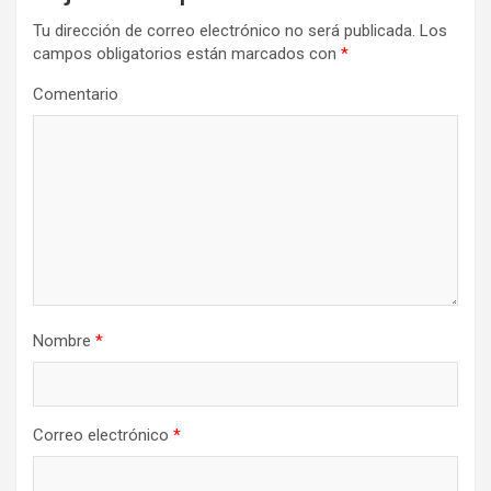
Tu dirección de correo electrónico no será publicada.
Los
campos obligatorios están marcados con
*
Comentario
Nombre
*
Correo electrónico
*