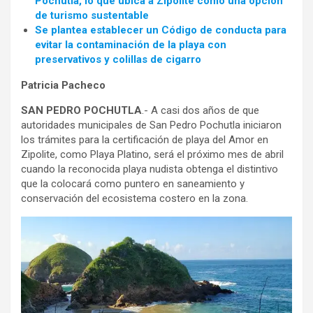
Pochutla, lo que ubica a Zipolite como una opción
de turismo sustentable
Se plantea establecer un Código de conducta para
evitar la contaminación de la playa con
preservativos y colillas de cigarro
Patricia Pacheco
SAN PEDRO POCHUTLA
.- A casi dos años de que
autoridades municipales de San Pedro Pochutla iniciaron
los trámites para la certificación de playa del Amor en
Zipolite, como Playa Platino, será el próximo mes de abril
cuando la reconocida playa nudista obtenga el distintivo
que la colocará como puntero en saneamiento y
conservación del ecosistema costero en la zona.