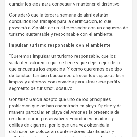
cumplir los ejes para conseguir y mantener el distintivo.
Consideró que la tercera semana de abril estarán
concluidos los trabajos para la certificación, lo que
proveerá a Zipolite de un diferenciador con un esquema de
turismo sustentable y responsable con el ambiente.
Impulsan turismo responsable con el ambiente
“Queremos impulsar un turismo responsable, que los
visitantes valoren lo que se tiene y que deje mejor de lo
que encuentra los espacios. Y como queremos ese tipo
de turistas, también buscamos ofrecer los espacios bien
limpios y entornos conservados para atraer ese perfil y
segmento de turismo”, sostuvo.
González García aceptó que uno de los principales
problemas que se han encontrado en playa Zipolite y de
manera particular en playa del Amor es la presencia de
residuos como preservativos –condones usados- y
colillas de cigarros, por lo que una vez obtenida la
distinción se colocarán contenedores clasificados y