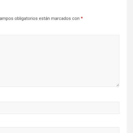
ampos obligatorios están marcados con
*