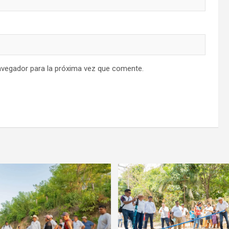
avegador para la próxima vez que comente.