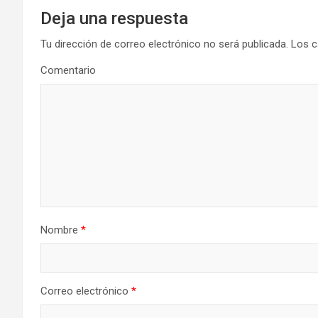
Deja una respuesta
Tu dirección de correo electrónico no será publicada.
Los c
Comentario
Nombre
*
Correo electrónico
*