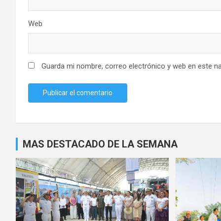
Web
Guarda mi nombre, correo electrónico y web en este n
MAS DESTACADO DE LA SEMANA