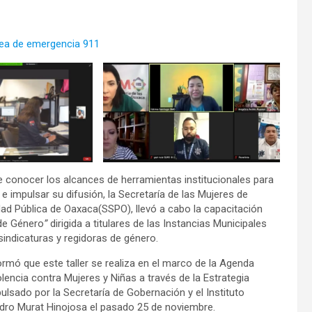
nea de emergencia 911
e conocer los alcances de herramientas institucionales para
 e impulsar su difusión, la Secretaría de las Mujeres de
ad Pública de Oaxaca(SSPO), llevó a cabo la capacitación
de Género
”
dirigida a titulares de las Instancias Municipales
sindicaturas y regidoras de género.
mó que este taller se realiza en el marco de la Agenda
lencia contra Mujeres y Niñas a través de la Estrategia
ulsado por la Secretaría de Gobernación y el Instituto
ndro Murat Hinojosa el pasado 25 de noviembre.