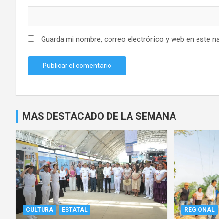
Guarda mi nombre, correo electrónico y web en este n
MAS DESTACADO DE LA SEMANA
CULTURA
ESTATAL
REGIONAL