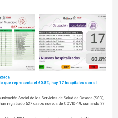
axaca
o que representa el 60.8%; hay 17 hospitales con el
unicación Social de los Servicios de Salud de Oaxaca (SSO),
se han registrado 527 casos nuevos de COVID-19, sumando 33