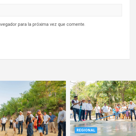
avegador para la próxima vez que comente.
REGIONAL