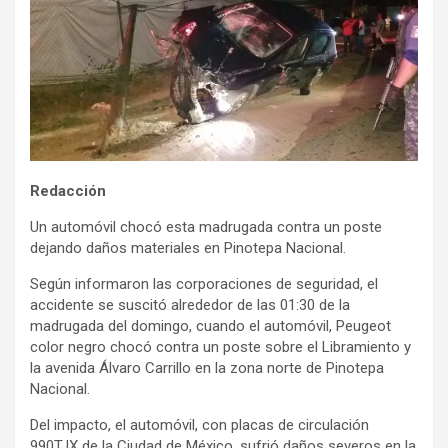
Redacción
Un automóvil chocó esta madrugada contra un poste
dejando daños materiales en Pinotepa Nacional.
Según informaron las corporaciones de seguridad, el
accidente se suscitó alrededor de las 01:30 de la
madrugada del domingo, cuando el automóvil, Peugeot
color negro chocó contra un poste sobre el Libramiento y
la avenida Álvaro Carrillo en la zona norte de Pinotepa
Nacional.
Del impacto, el automóvil, con placas de circulación
990TJX de la Ciudad de México, sufrió daños severos en la