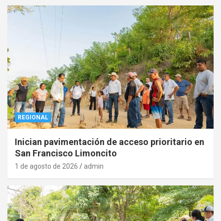
REGIONAL
Inician pavimentación de acceso prioritario en
San Francisco Limoncito
1 de agosto de 2026
admin