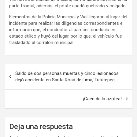
parte frontal, además, el poste quedó quebrado y colgado.
Elementos de la Policía Municipal y Vial llegaron al lugar del
incidente para realizar las diligencias correspondientes e
informaron que, el conductor al parecer, conducía en
estado etílico y huyó del lugar, por lo que, el vehículo fue
trasladado al corralón municipal.
Navegación
Saldo de dos personas muertas y cinco lesionados
de
dejó accidente en Santa Rosa de Lima, Tututepec
entradas
¡Caen de la azotea!
Deja una respuesta