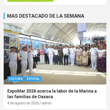
MAS DESTACADO DE LA SEMANA
CULTURA
ESTATAL
ExpoMar 2026 acerca la labor de la Marina a
las familias de Oaxaca
4 de agosto de 2026
admin