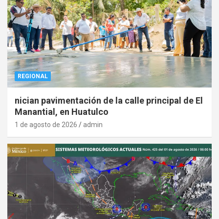
REGIONAL
nician pavimentación de la calle principal de El
Manantial, en Huatulco
1 de agosto de 2026
admin