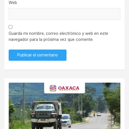
Web
Guarda mi nombre, correo electrónico y web en este
navegador para la próxima vez que comente.