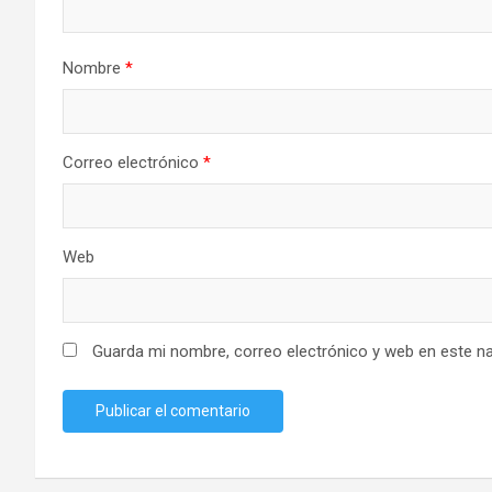
Nombre
*
Correo electrónico
*
Web
Guarda mi nombre, correo electrónico y web en este n