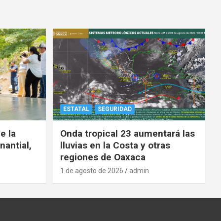
ESTATAL
SEGURIDAD
e la
Onda tropical 23 aumentará las
nantial,
lluvias en la Costa y otras
regiones de Oaxaca
1 de agosto de 2026
admin