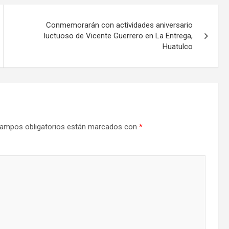
Conmemorarán con actividades aniversario
luctuoso de Vicente Guerrero en La Entrega,
Huatulco
ampos obligatorios están marcados con
*