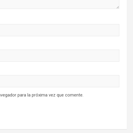
avegador para la próxima vez que comente.