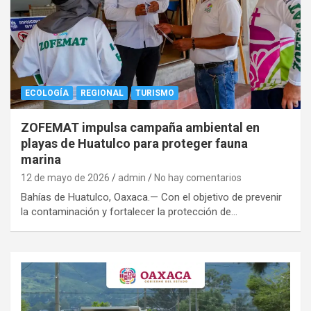
ECOLOGÍA
REGIONAL
TURISMO
ZOFEMAT impulsa campaña ambiental en
playas de Huatulco para proteger fauna
marina
12 de mayo de 2026
admin
No hay comentarios
Bahías de Huatulco, Oaxaca.— Con el objetivo de prevenir
la contaminación y fortalecer la protección de…