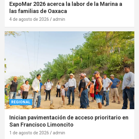
ExpoMar 2026 acerca la labor de la Marina a
las familias de Oaxaca
4 de agosto de 2026
admin
REGIONAL
Inician pavimentación de acceso prioritario en
San Francisco Limoncito
1 de agosto de 2026
admin