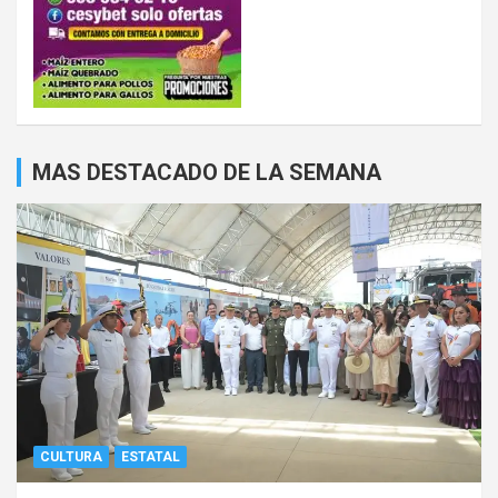
MAS DESTACADO DE LA SEMANA
CULTURA
ESTATAL