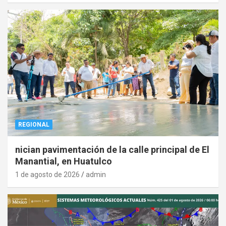
REGIONAL
nician pavimentación de la calle principal de El
Manantial, en Huatulco
1 de agosto de 2026
admin