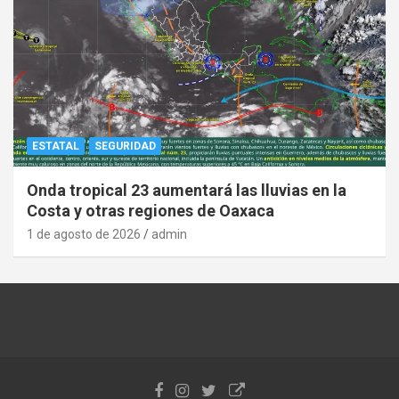
ESTATAL
SEGURIDAD
Onda tropical 23 aumentará las lluvias en la
Costa y otras regiones de Oaxaca
1 de agosto de 2026
admin