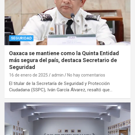
SEGURIDAD
Oaxaca se mantiene como la Quinta Entidad
más segura del país, destaca Secretario de
Seguridad
16 de enero de 2025
admin
No hay comentarios
El titular de la Secretaría de Seguridad y Protección
Ciudadana (SSPC), Iván García Álvarez, resaltó que…