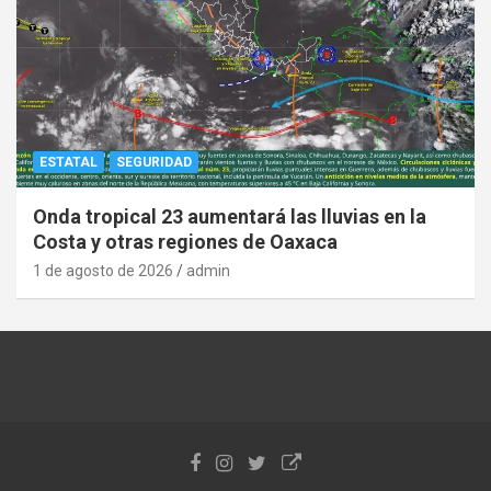
ESTATAL
SEGURIDAD
Onda tropical 23 aumentará las lluvias en la
Costa y otras regiones de Oaxaca
1 de agosto de 2026
admin