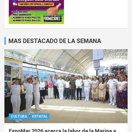
MAS DESTACADO DE LA SEMANA
CULTURA
ESTATAL
ExpoMar 2026 acerca la labor de la Marina a