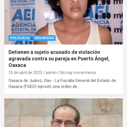
POLICIACA
SEGURIDAD
Detienen a sujeto acusado de violación
agravada contra su pareja en Puerto Ángel,
Oaxaca
25 de abril de 2025
admin
No hay comentarios
Oaxaca de Juárez, Oax.- La Fiscalía General del Estado de
Oaxaca (FGEO) ejecutó una orden de…