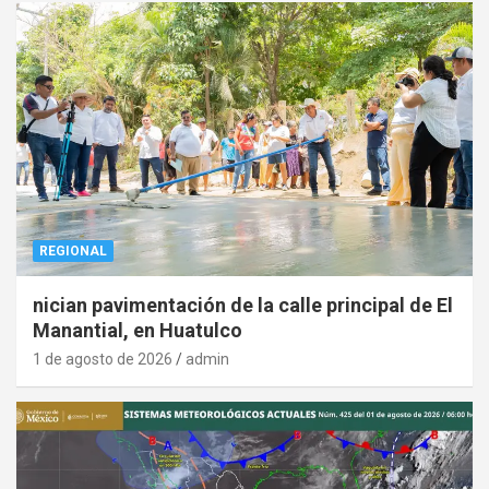
REGIONAL
nician pavimentación de la calle principal de El
Manantial, en Huatulco
1 de agosto de 2026
admin