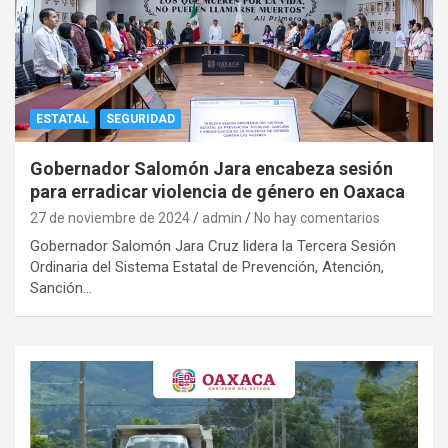
ESTATAL
SEGURIDAD
Gobernador Salomón Jara encabeza sesión
para erradicar violencia de género en Oaxaca
27 de noviembre de 2024
admin
No hay comentarios
Gobernador Salomón Jara Cruz lidera la Tercera Sesión
Ordinaria del Sistema Estatal de Prevención, Atención,
Sanción…