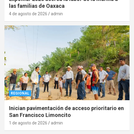
las familias de Oaxaca
4 de agosto de 2026
admin
REGIONAL
Inician pavimentación de acceso prioritario en
San Francisco Limoncito
1 de agosto de 2026
admin