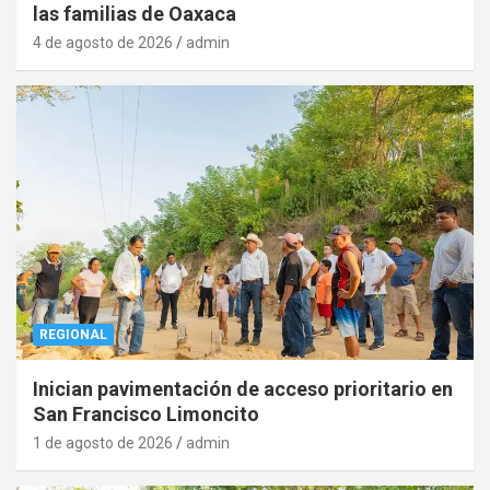
las familias de Oaxaca
4 de agosto de 2026
admin
REGIONAL
Inician pavimentación de acceso prioritario en
San Francisco Limoncito
1 de agosto de 2026
admin