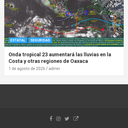
ESTATAL
SEGURIDAD
Onda tropical 23 aumentará las lluvias en la
Costa y otras regiones de Oaxaca
1 de agosto de 2026
admin