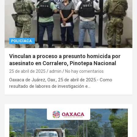
POLICÍACA.
Vinculan a proceso a presunto homicida por
asesinato en Corralero, Pinotepa Nacional
25 de abril de 2025
admin
No hay comentarios
Oaxaca de Juárez, Oax., 25 de abril de 2025.- Como
resultado de labores de investigación e…