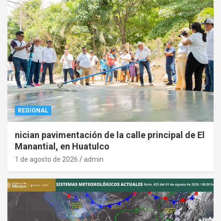
REGIONAL
nician pavimentación de la calle principal de El
Manantial, en Huatulco
1 de agosto de 2026
admin