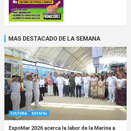
MAS DESTACADO DE LA SEMANA
CULTURA
ESTATAL
ExpoMar 2026 acerca la labor de la Marina a