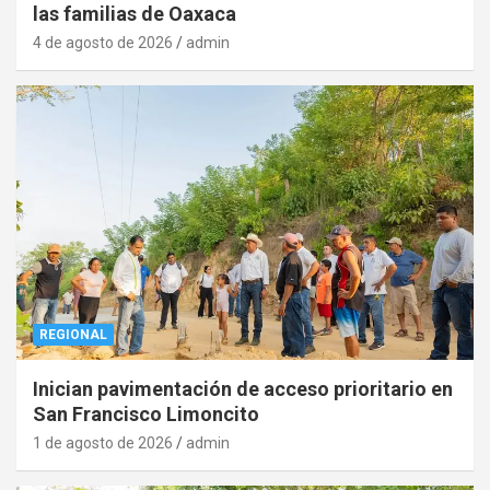
las familias de Oaxaca
4 de agosto de 2026
admin
REGIONAL
Inician pavimentación de acceso prioritario en
San Francisco Limoncito
1 de agosto de 2026
admin