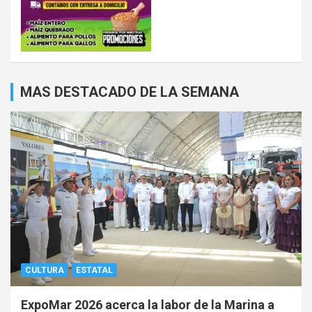
MAS DESTACADO DE LA SEMANA
CULTURA
ESTATAL
ExpoMar 2026 acerca la labor de la Marina a