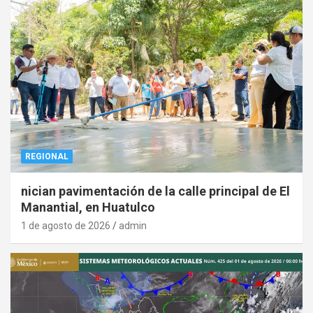
REGIONAL
nician pavimentación de la calle principal de El
Manantial, en Huatulco
1 de agosto de 2026
admin