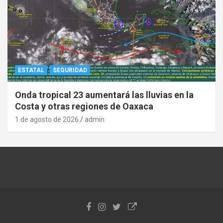
ESTATAL
SEGURIDAD
Onda tropical 23 aumentará las lluvias en la
Costa y otras regiones de Oaxaca
1 de agosto de 2026
admin