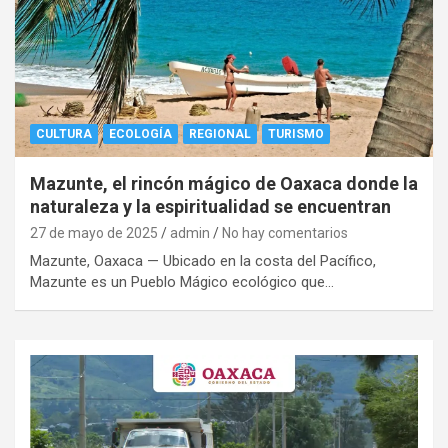
CULTURA
ECOLOGÍA
REGIONAL
TURISMO
Mazunte, el rincón mágico de Oaxaca donde la
naturaleza y la espiritualidad se encuentran
27 de mayo de 2025
admin
No hay comentarios
Mazunte, Oaxaca — Ubicado en la costa del Pacífico,
Mazunte es un Pueblo Mágico ecológico que…