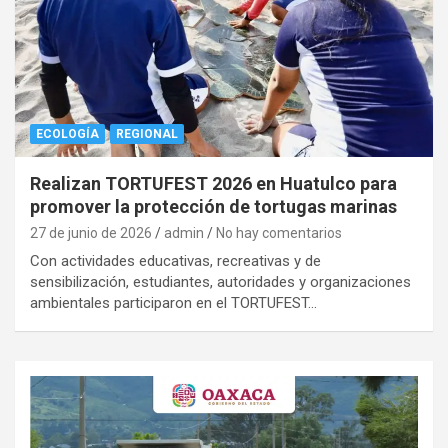
ECOLOGÍA
REGIONAL
Realizan TORTUFEST 2026 en Huatulco para
promover la protección de tortugas marinas
27 de junio de 2026
admin
No hay comentarios
Con actividades educativas, recreativas y de
sensibilización, estudiantes, autoridades y organizaciones
ambientales participaron en el TORTUFEST…