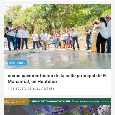
REGIONAL
nician pavimentación de la calle principal de El
Manantial, en Huatulco
1 de agosto de 2026
admin