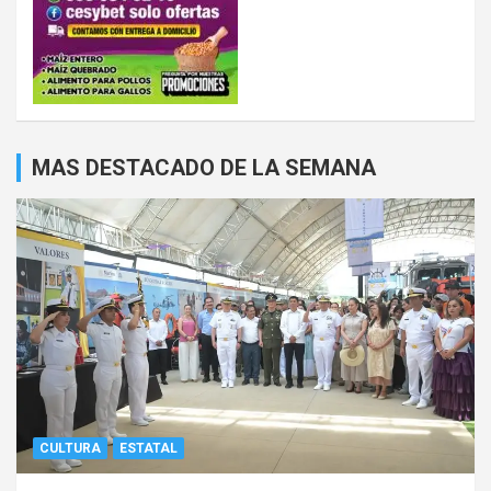
MAS DESTACADO DE LA SEMANA
CULTURA
ESTATAL