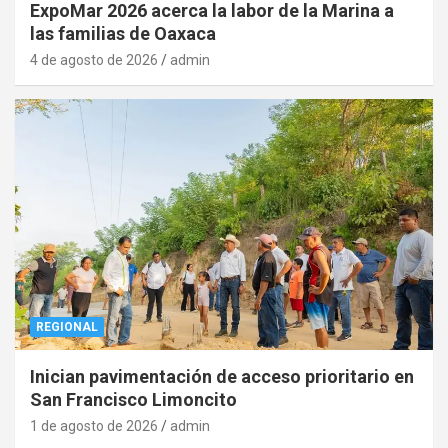
ExpoMar 2026 acerca la labor de la Marina a
las familias de Oaxaca
4 de agosto de 2026
admin
REGIONAL
Inician pavimentación de acceso prioritario en
San Francisco Limoncito
1 de agosto de 2026
admin