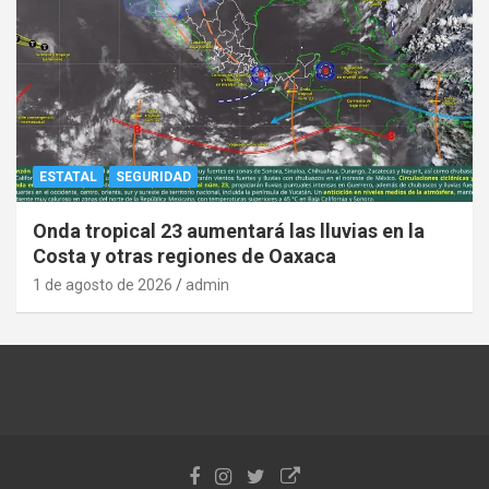
ESTATAL
SEGURIDAD
Onda tropical 23 aumentará las lluvias en la
Costa y otras regiones de Oaxaca
1 de agosto de 2026
admin