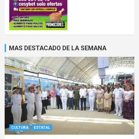
MAS DESTACADO DE LA SEMANA
CULTURA
ESTATAL