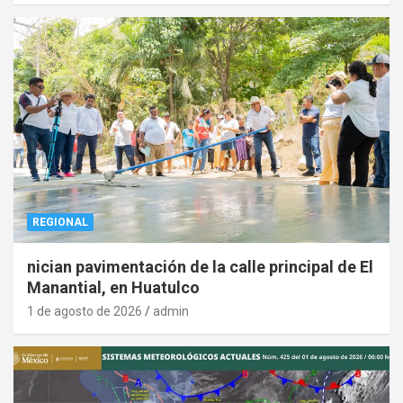
REGIONAL
nician pavimentación de la calle principal de El
Manantial, en Huatulco
1 de agosto de 2026
admin