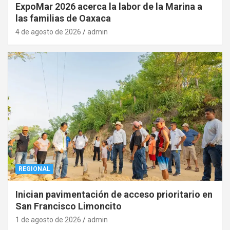
ExpoMar 2026 acerca la labor de la Marina a
las familias de Oaxaca
4 de agosto de 2026
admin
REGIONAL
Inician pavimentación de acceso prioritario en
San Francisco Limoncito
1 de agosto de 2026
admin