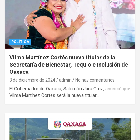
POLÍTICA
Vilma Martínez Cortés nueva titular de la
Secretaría de Bienestar, Tequio e Inclusión de
Oaxaca
3 de diciembre de 2024
admin
No hay comentarios
El Gobernador de Oaxaca, Salomón Jara Cruz, anunció que
Vilma Martínez Cortés será la nueva titular…