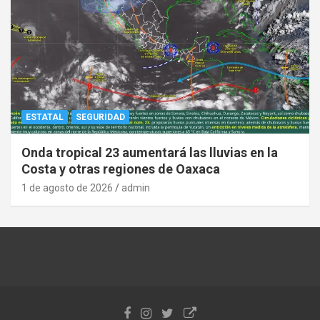
ESTATAL
SEGURIDAD
Onda tropical 23 aumentará las lluvias en la
Costa y otras regiones de Oaxaca
1 de agosto de 2026
admin