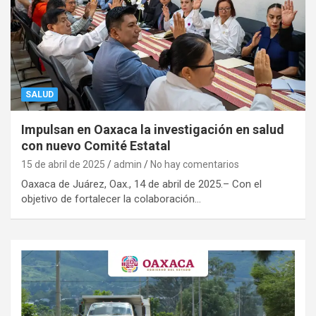
SALUD
Impulsan en Oaxaca la investigación en salud
con nuevo Comité Estatal
15 de abril de 2025
admin
No hay comentarios
Oaxaca de Juárez, Oax., 14 de abril de 2025.– Con el
objetivo de fortalecer la colaboración…