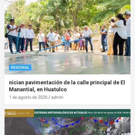
REGIONAL
nician pavimentación de la calle principal de El
Manantial, en Huatulco
1 de agosto de 2026
admin