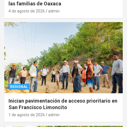
las familias de Oaxaca
4 de agosto de 2026
admin
REGIONAL
Inician pavimentación de acceso prioritario en
San Francisco Limoncito
1 de agosto de 2026
admin