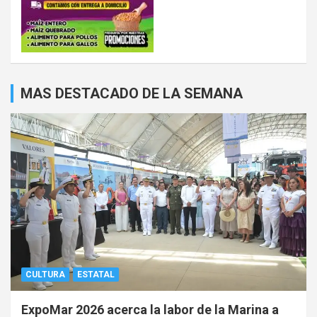
MAS DESTACADO DE LA SEMANA
CULTURA
ESTATAL
ExpoMar 2026 acerca la labor de la Marina a