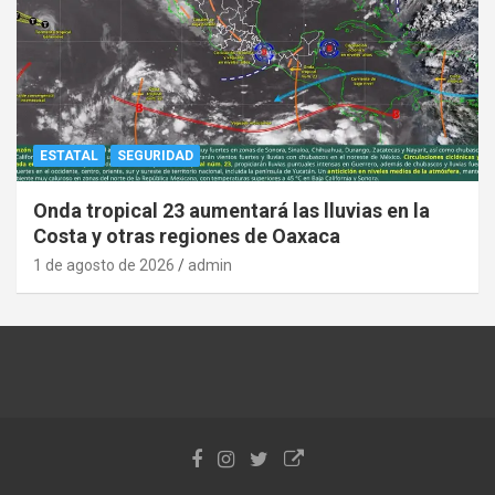
ESTATAL
SEGURIDAD
Onda tropical 23 aumentará las lluvias en la
Costa y otras regiones de Oaxaca
1 de agosto de 2026
admin