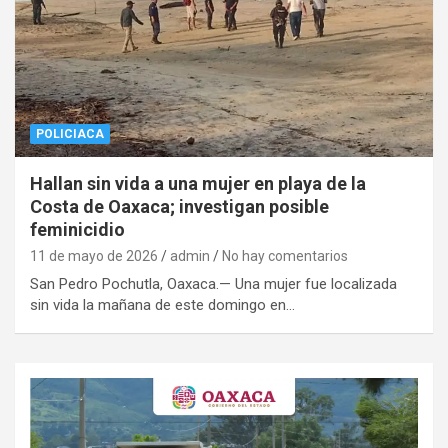
POLICIACA
Hallan sin vida a una mujer en playa de la
Costa de Oaxaca; investigan posible
feminicidio
11 de mayo de 2026
admin
No hay comentarios
San Pedro Pochutla, Oaxaca.— Una mujer fue localizada
sin vida la mañana de este domingo en…