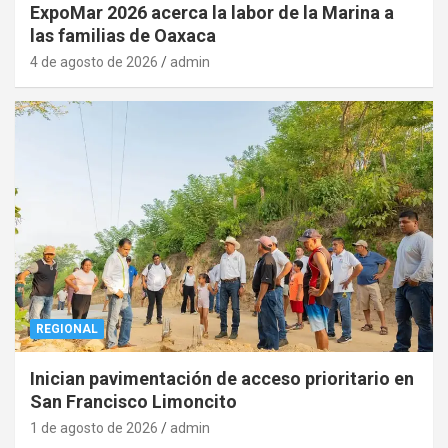
ExpoMar 2026 acerca la labor de la Marina a
las familias de Oaxaca
4 de agosto de 2026
admin
REGIONAL
Inician pavimentación de acceso prioritario en
San Francisco Limoncito
1 de agosto de 2026
admin