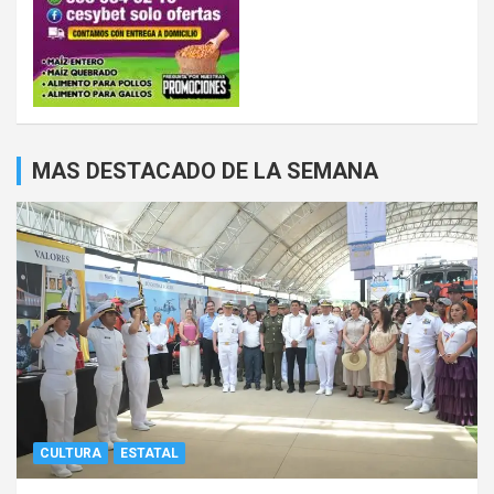
MAS DESTACADO DE LA SEMANA
CULTURA
ESTATAL