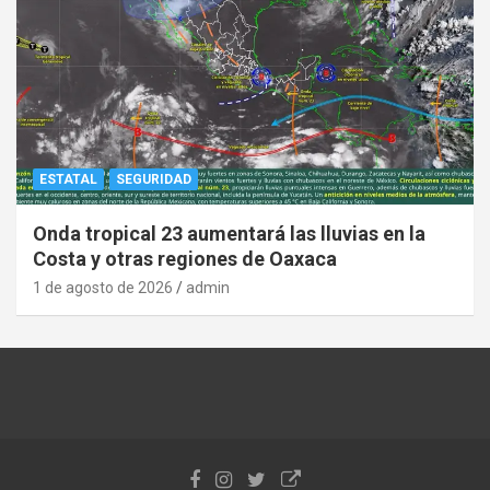
ESTATAL
SEGURIDAD
Onda tropical 23 aumentará las lluvias en la
Costa y otras regiones de Oaxaca
1 de agosto de 2026
admin