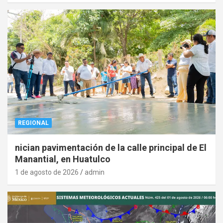
REGIONAL
nician pavimentación de la calle principal de El
Manantial, en Huatulco
1 de agosto de 2026
admin