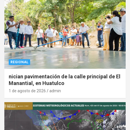
REGIONAL
nician pavimentación de la calle principal de El
Manantial, en Huatulco
1 de agosto de 2026
admin