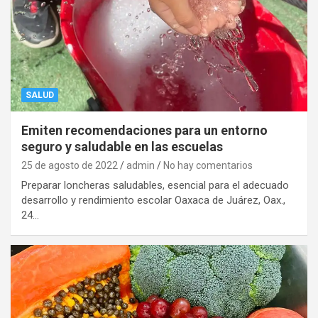
SALUD
Emiten recomendaciones para un entorno
seguro y saludable en las escuelas
25 de agosto de 2022
admin
No hay comentarios
Preparar loncheras saludables, esencial para el adecuado
desarrollo y rendimiento escolar Oaxaca de Juárez, Oax.,
24…