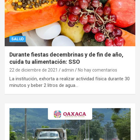
SALUD
Durante fiestas decembrinas y de fin de año,
cuida tu alimentación: SSO
22 de diciembre de 2021
admin
No hay comentarios
La institución, exhorta a realizar actividad física durante 30
minutos y beber 2 litros de agua…