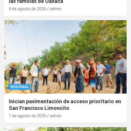
las familias de Oaxaca
4 de agosto de 2026
admin
REGIONAL
Inician pavimentación de acceso prioritario en
San Francisco Limoncito
1 de agosto de 2026
admin