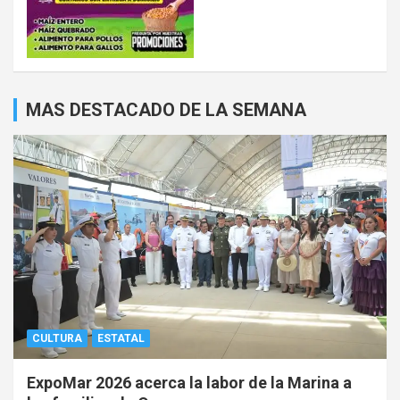
MAS DESTACADO DE LA SEMANA
CULTURA
ESTATAL
ExpoMar 2026 acerca la labor de la Marina a