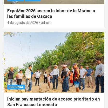
ExpoMar 2026 acerca la labor de la Marina a
las familias de Oaxaca
4 de agosto de 2026
admin
REGIONAL
Inician pavimentación de acceso prioritario en
San Francisco Limoncito