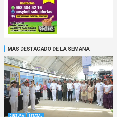
MAS DESTACADO DE LA SEMANA
CULTURA
ESTATAL