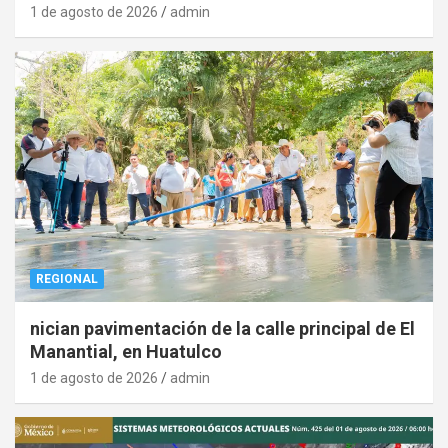
1 de agosto de 2026
admin
REGIONAL
nician pavimentación de la calle principal de El
Manantial, en Huatulco
1 de agosto de 2026
admin