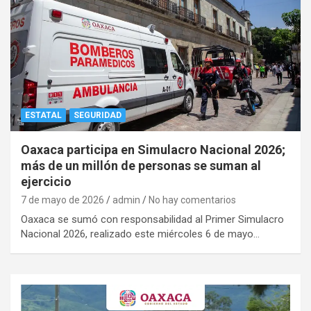
ESTATAL
SEGURIDAD
Oaxaca participa en Simulacro Nacional 2026;
más de un millón de personas se suman al
ejercicio
7 de mayo de 2026
admin
No hay comentarios
Oaxaca se sumó con responsabilidad al Primer Simulacro
Nacional 2026, realizado este miércoles 6 de mayo…