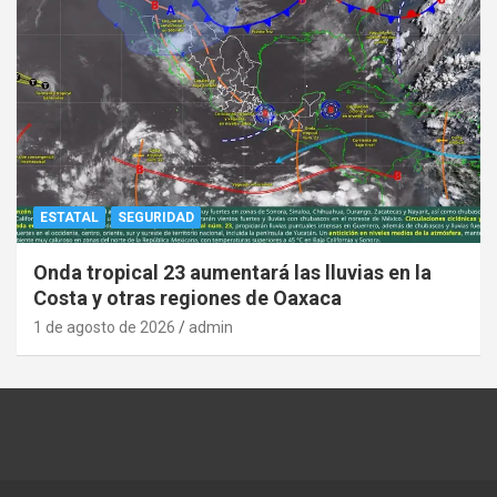
ESTATAL
SEGURIDAD
Onda tropical 23 aumentará las lluvias en la
Costa y otras regiones de Oaxaca
1 de agosto de 2026
admin