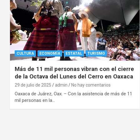
CULTURA
ECONOMÍA
ESTATAL
TURISMO
Más de 11 mil personas vibran con el cierre
de la Octava del Lunes del Cerro en Oaxaca
29 de julio de 2025
admin
No hay comentarios
Oaxaca de Juárez, Oax. – Con la asistencia de más de 11
mil personas en la…