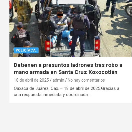
POLICÍACA.
Detienen a presuntos ladrones tras robo a
mano armada en Santa Cruz Xoxocotlán
18 de abril de 2025
admin
No hay comentarios
Oaxaca de Juárez, Oax. – 18 de abril de 2025.Gracias a
una respuesta inmediata y coordinada…