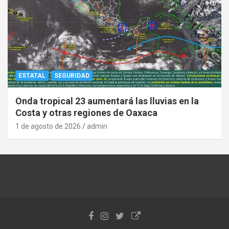
ESTATAL
SEGURIDAD
Onda tropical 23 aumentará las lluvias en la
Costa y otras regiones de Oaxaca
1 de agosto de 2026
admin