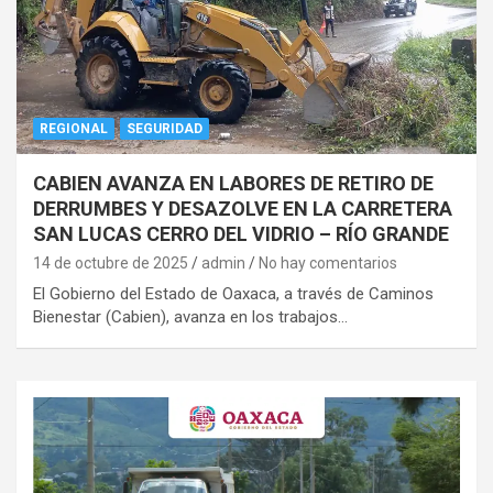
REGIONAL
SEGURIDAD
CABIEN AVANZA EN LABORES DE RETIRO DE
DERRUMBES Y DESAZOLVE EN LA CARRETERA
SAN LUCAS CERRO DEL VIDRIO – RÍO GRANDE
14 de octubre de 2025
admin
No hay comentarios
El Gobierno del Estado de Oaxaca, a través de Caminos
Bienestar (Cabien), avanza en los trabajos…