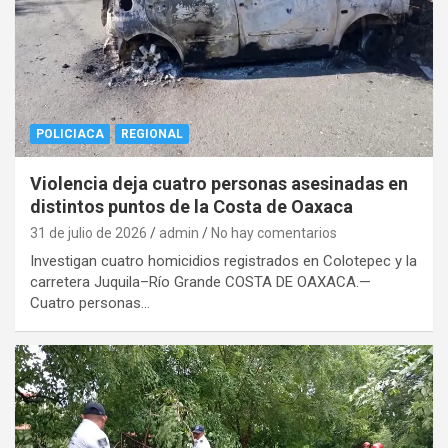
POLICIACA
REGIONAL
Violencia deja cuatro personas asesinadas en
distintos puntos de la Costa de Oaxaca
31 de julio de 2026
admin
No hay comentarios
Investigan cuatro homicidios registrados en Colotepec y la
carretera Juquila–Río Grande COSTA DE OAXACA.—
Cuatro personas…