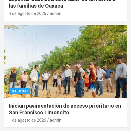
las familias de Oaxaca
4 de agosto de 2026
admin
REGIONAL
Inician pavimentación de acceso prioritario en
San Francisco Limoncito
1 de agosto de 2026
admin