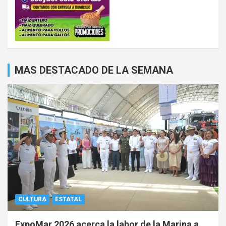
MAS DESTACADO DE LA SEMANA
CULTURA
ESTATAL
ExpoMar 2026 acerca la labor de la Marina a