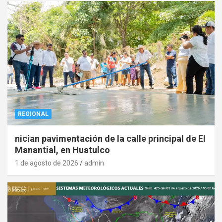
REGIONAL
nician pavimentación de la calle principal de El
Manantial, en Huatulco
1 de agosto de 2026
admin