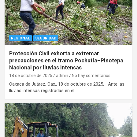
REGIONAL
SEGURIDAD
Protección Civil exhorta a extremar
precauciones en el tramo Pochutla–Pinotepa
Nacional por lluvias intensas
18 de octubre de 2025
admin
No hay comentarios
Oaxaca de Juárez, Oax., 18 de octubre de 2025.– Ante las
lluvias intensas registradas en el…