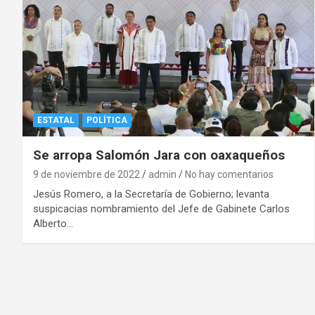
ESTATAL
POLÍTICA
Se arropa Salomón Jara con oaxaqueños
9 de noviembre de 2022
admin
No hay comentarios
Jesús Romero, a la Secretaría de Gobierno; levanta
suspicacias nombramiento del Jefe de Gabinete Carlos
Alberto…