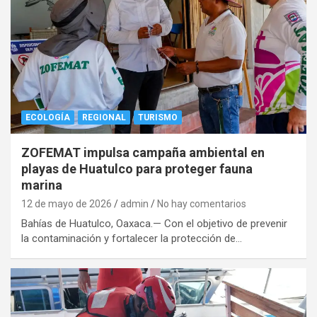
ECOLOGÍA
REGIONAL
TURISMO
ZOFEMAT impulsa campaña ambiental en
playas de Huatulco para proteger fauna
marina
12 de mayo de 2026
admin
No hay comentarios
Bahías de Huatulco, Oaxaca.— Con el objetivo de prevenir
la contaminación y fortalecer la protección de…