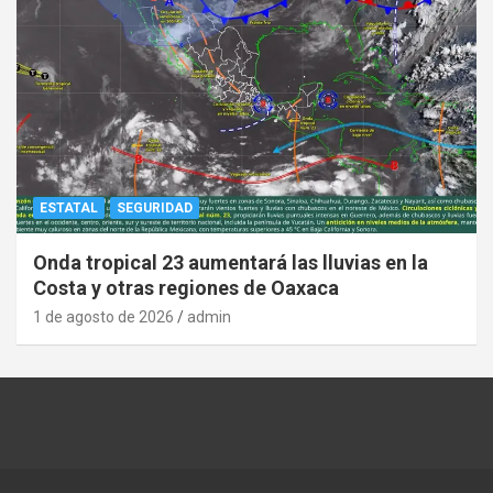
ESTATAL
SEGURIDAD
Onda tropical 23 aumentará las lluvias en la
Costa y otras regiones de Oaxaca
1 de agosto de 2026
admin