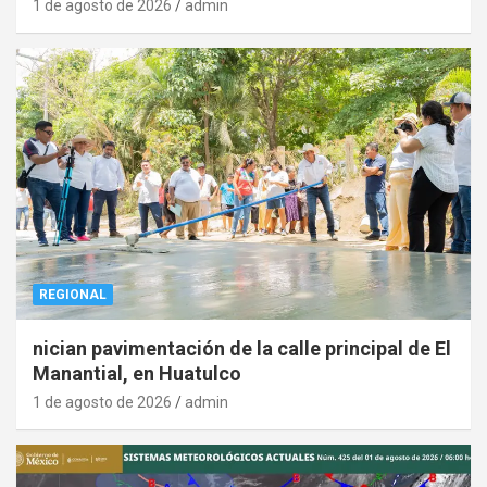
1 de agosto de 2026
admin
REGIONAL
nician pavimentación de la calle principal de El
Manantial, en Huatulco
1 de agosto de 2026
admin