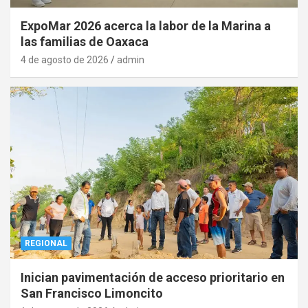
ExpoMar 2026 acerca la labor de la Marina a
las familias de Oaxaca
4 de agosto de 2026
admin
REGIONAL
Inician pavimentación de acceso prioritario en
San Francisco Limoncito