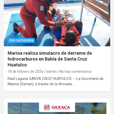
SIN CATEGORÍA
Marina realiza simulacro de derrame de
hidrocarburos en Bahía de Santa Cruz
Huatulco
18 de febrero de 2026
admin
No hay comentarios
Raúl Laguna SANTA CRUZ HUATULCO. – La Secretaría de
Marina (Semar), a través de la Armada…