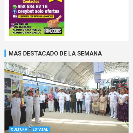
MAS DESTACADO DE LA SEMANA
CULTURA
ESTATAL