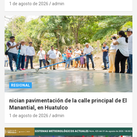
1 de agosto de 2026
admin
REGIONAL
nician pavimentación de la calle principal de El
Manantial, en Huatulco
1 de agosto de 2026
admin