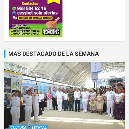
MAS DESTACADO DE LA SEMANA
CULTURA
ESTATAL