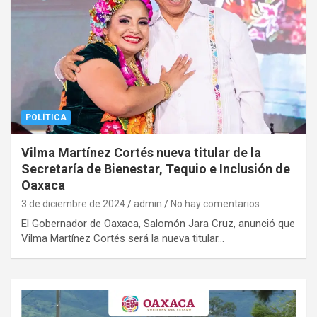
POLÍTICA
Vilma Martínez Cortés nueva titular de la
Secretaría de Bienestar, Tequio e Inclusión de
Oaxaca
3 de diciembre de 2024
admin
No hay comentarios
El Gobernador de Oaxaca, Salomón Jara Cruz, anunció que
Vilma Martínez Cortés será la nueva titular…