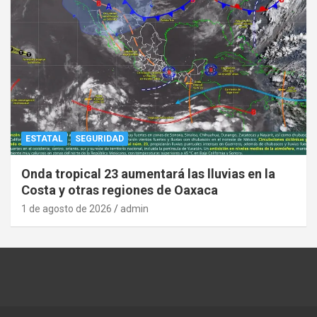
ESTATAL
SEGURIDAD
Onda tropical 23 aumentará las lluvias en la
Costa y otras regiones de Oaxaca
1 de agosto de 2026
admin