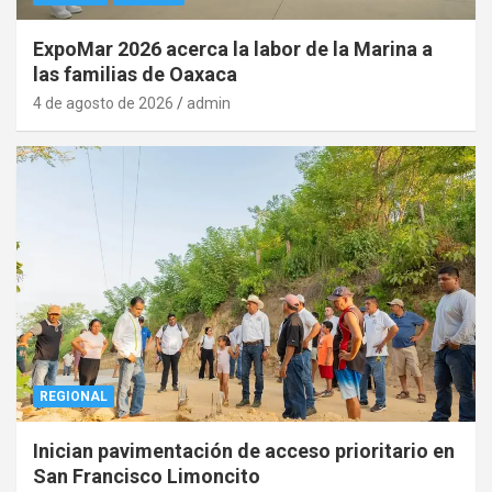
ExpoMar 2026 acerca la labor de la Marina a
las familias de Oaxaca
4 de agosto de 2026
admin
REGIONAL
Inician pavimentación de acceso prioritario en
San Francisco Limoncito