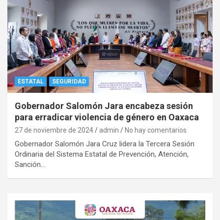
ESTATAL
SEGURIDAD
Gobernador Salomón Jara encabeza sesión
para erradicar violencia de género en Oaxaca
27 de noviembre de 2024
admin
No hay comentarios
Gobernador Salomón Jara Cruz lidera la Tercera Sesión
Ordinaria del Sistema Estatal de Prevención, Atención,
Sanción…