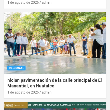
1 de agosto de 2026
admin
REGIONAL
nician pavimentación de la calle principal de El
Manantial, en Huatulco
1 de agosto de 2026
admin