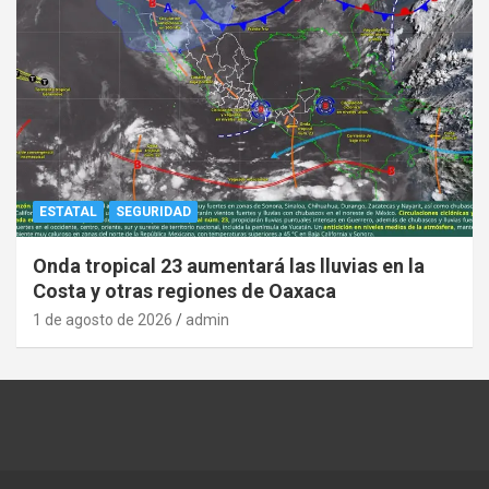
ESTATAL
SEGURIDAD
Onda tropical 23 aumentará las lluvias en la
Costa y otras regiones de Oaxaca
1 de agosto de 2026
admin