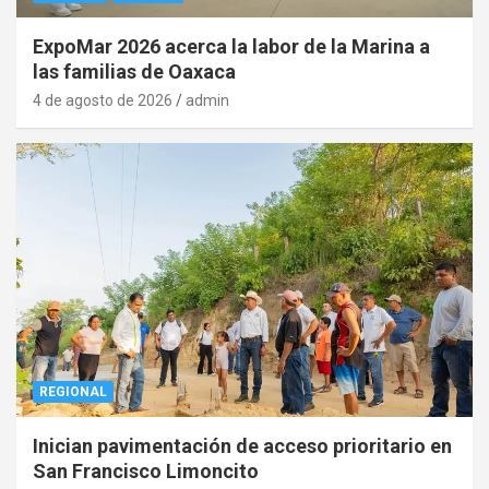
ExpoMar 2026 acerca la labor de la Marina a
las familias de Oaxaca
4 de agosto de 2026
admin
REGIONAL
Inician pavimentación de acceso prioritario en
San Francisco Limoncito