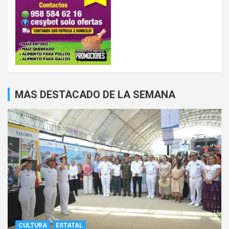
MAS DESTACADO DE LA SEMANA
CULTURA
ESTATAL