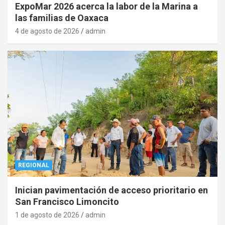
ExpoMar 2026 acerca la labor de la Marina a
las familias de Oaxaca
4 de agosto de 2026
admin
REGIONAL
Inician pavimentación de acceso prioritario en
San Francisco Limoncito
1 de agosto de 2026
admin