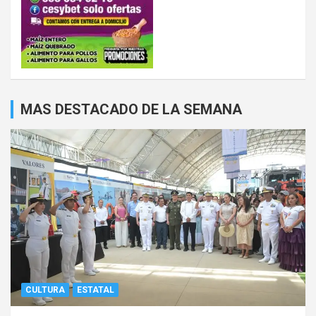
MAS DESTACADO DE LA SEMANA
CULTURA
ESTATAL