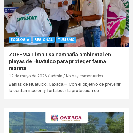
ECOLOGÍA
REGIONAL
TURISMO
ZOFEMAT impulsa campaña ambiental en
playas de Huatulco para proteger fauna
marina
12 de mayo de 2026
admin
No hay comentarios
Bahías de Huatulco, Oaxaca.— Con el objetivo de prevenir
la contaminación y fortalecer la protección de…