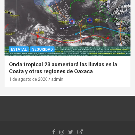
ESTATAL
SEGURIDAD
Onda tropical 23 aumentará las lluvias en la
Costa y otras regiones de Oaxaca
1 de agosto de 2026
admin