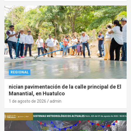
REGIONAL
nician pavimentación de la calle principal de El
Manantial, en Huatulco
1 de agosto de 2026
admin