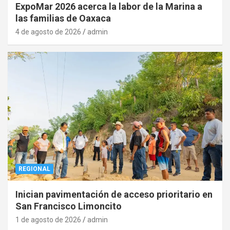
ExpoMar 2026 acerca la labor de la Marina a
las familias de Oaxaca
4 de agosto de 2026
admin
REGIONAL
Inician pavimentación de acceso prioritario en
San Francisco Limoncito
1 de agosto de 2026
admin