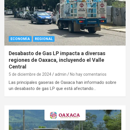
ECONOMÍA
REGIONAL
Desabasto de Gas LP impacta a diversas
regiones de Oaxaca, incluyendo el Valle
Central
5 de diciembre de 2024
admin
No hay comentarios
Las principales gaseras de Oaxaca han informado sobre
un desabasto de gas LP que está afectando…