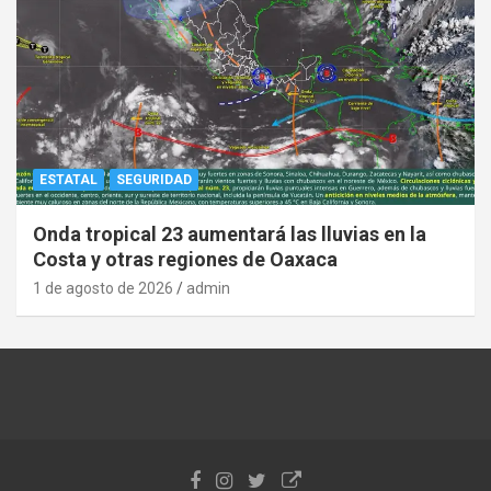
ESTATAL
SEGURIDAD
Onda tropical 23 aumentará las lluvias en la
Costa y otras regiones de Oaxaca
1 de agosto de 2026
admin