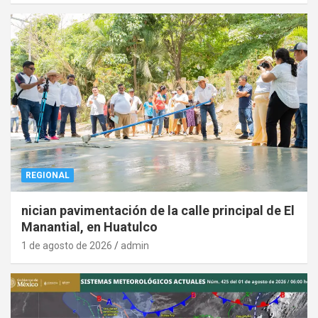
REGIONAL
nician pavimentación de la calle principal de El
Manantial, en Huatulco
1 de agosto de 2026
admin