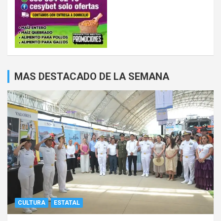
MAS DESTACADO DE LA SEMANA
CULTURA
ESTATAL