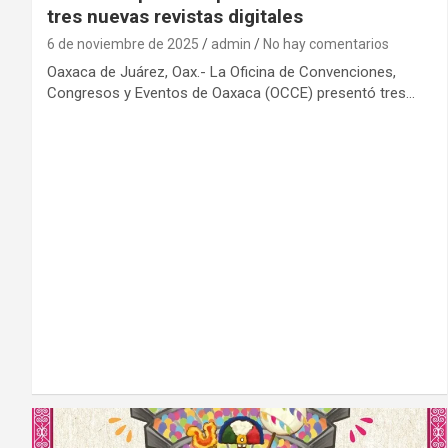
tres nuevas revistas digitales
6 de noviembre de 2025
admin
No hay comentarios
Oaxaca de Juárez, Oax.- La Oficina de Convenciones,
Congresos y Eventos de Oaxaca (OCCE) presentó tres…