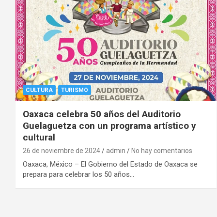
CULTURA
TURISMO
Oaxaca celebra 50 años del Auditorio
Guelaguetza con un programa artístico y
cultural
26 de noviembre de 2024
admin
No hay comentarios
Oaxaca, México – El Gobierno del Estado de Oaxaca se
prepara para celebrar los 50 años…