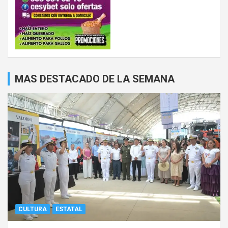
MAS DESTACADO DE LA SEMANA
CULTURA
ESTATAL