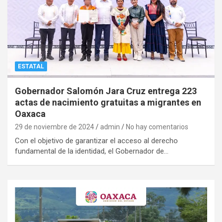
ESTATAL
Gobernador Salomón Jara Cruz entrega 223
actas de nacimiento gratuitas a migrantes en
Oaxaca
29 de noviembre de 2024
admin
No hay comentarios
Con el objetivo de garantizar el acceso al derecho
fundamental de la identidad, el Gobernador de…