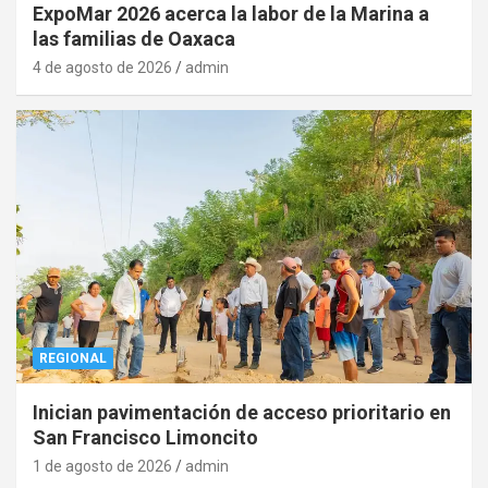
ExpoMar 2026 acerca la labor de la Marina a
las familias de Oaxaca
4 de agosto de 2026
admin
REGIONAL
Inician pavimentación de acceso prioritario en
San Francisco Limoncito
1 de agosto de 2026
admin