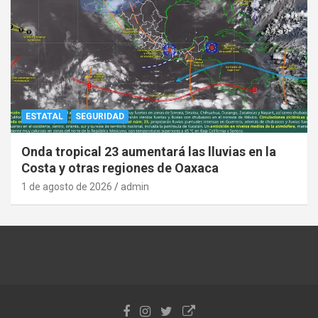
ESTATAL
SEGURIDAD
Onda tropical 23 aumentará las lluvias en la
Costa y otras regiones de Oaxaca
1 de agosto de 2026
admin