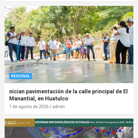
REGIONAL
nician pavimentación de la calle principal de El
Manantial, en Huatulco
1 de agosto de 2026
admin