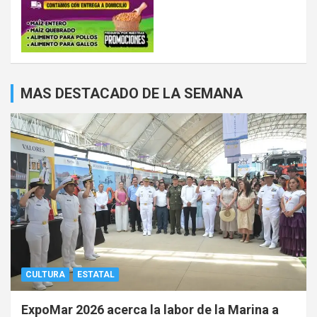
MAS DESTACADO DE LA SEMANA
CULTURA
ESTATAL
ExpoMar 2026 acerca la labor de la Marina a