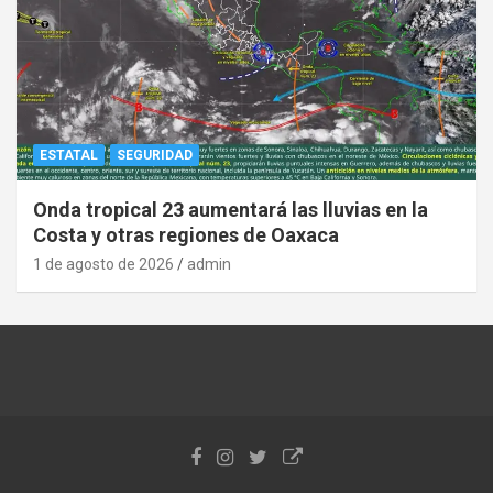
ESTATAL
SEGURIDAD
Onda tropical 23 aumentará las lluvias en la
Costa y otras regiones de Oaxaca
1 de agosto de 2026
admin