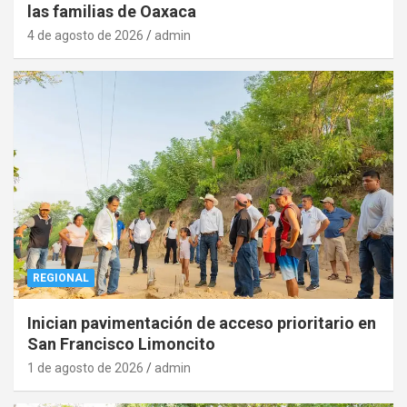
las familias de Oaxaca
4 de agosto de 2026
admin
REGIONAL
Inician pavimentación de acceso prioritario en
San Francisco Limoncito
1 de agosto de 2026
admin