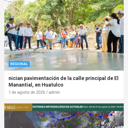
REGIONAL
nician pavimentación de la calle principal de El
Manantial, en Huatulco
1 de agosto de 2026
admin