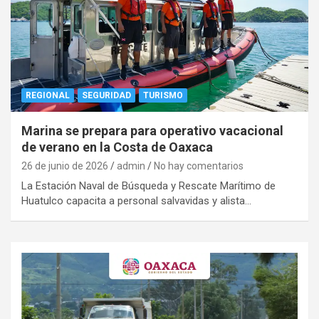
REGIONAL
SEGURIDAD
TURISMO
Marina se prepara para operativo vacacional
de verano en la Costa de Oaxaca
26 de junio de 2026
admin
No hay comentarios
La Estación Naval de Búsqueda y Rescate Marítimo de
Huatulco capacita a personal salvavidas y alista…