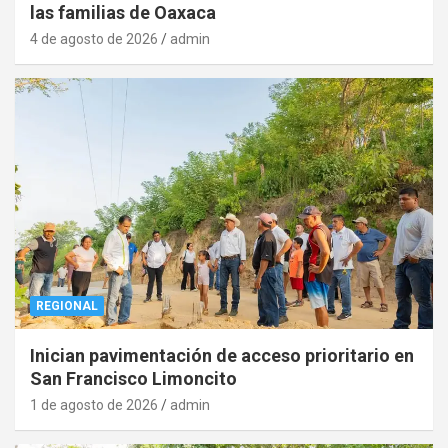
las familias de Oaxaca
4 de agosto de 2026
admin
REGIONAL
Inician pavimentación de acceso prioritario en
San Francisco Limoncito
1 de agosto de 2026
admin