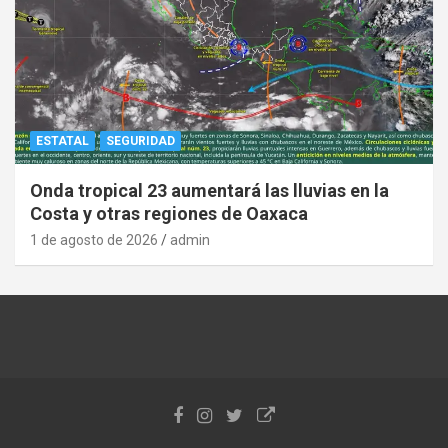
ESTATAL
SEGURIDAD
Onda tropical 23 aumentará las lluvias en la
Costa y otras regiones de Oaxaca
1 de agosto de 2026
admin