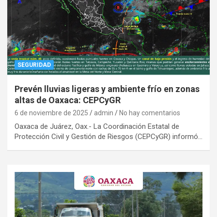
SEGURIDAD
Prevén lluvias ligeras y ambiente frío en zonas
altas de Oaxaca: CEPCyGR
6 de noviembre de 2025
admin
No hay comentarios
Oaxaca de Juárez, Oax.- La Coordinación Estatal de
Protección Civil y Gestión de Riesgos (CEPCyGR) informó…