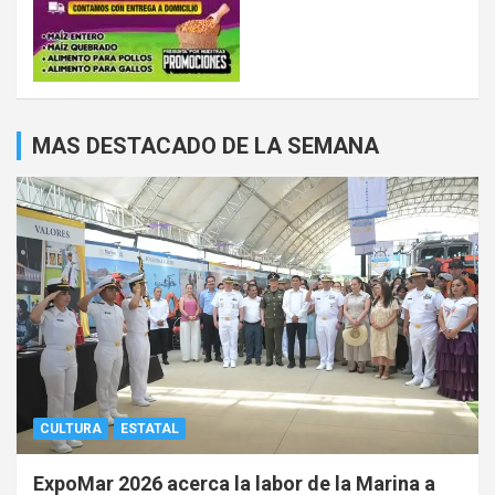
MAS DESTACADO DE LA SEMANA
CULTURA
ESTATAL
ExpoMar 2026 acerca la labor de la Marina a