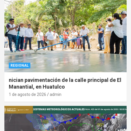
REGIONAL
nician pavimentación de la calle principal de El
Manantial, en Huatulco
1 de agosto de 2026
admin