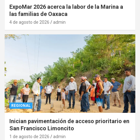
ExpoMar 2026 acerca la labor de la Marina a
las familias de Oaxaca
4 de agosto de 2026
admin
REGIONAL
Inician pavimentación de acceso prioritario en
San Francisco Limoncito
1 de agosto de 2026
admin