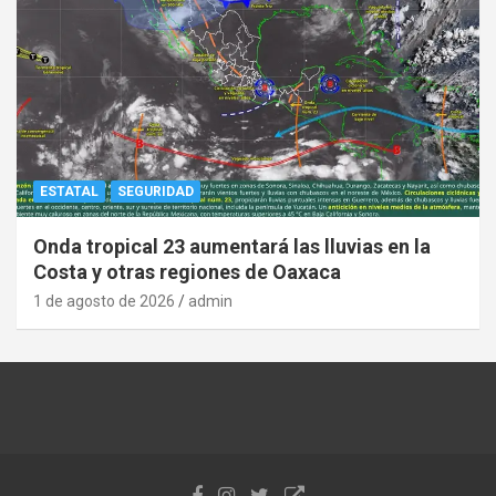
ESTATAL
SEGURIDAD
Onda tropical 23 aumentará las lluvias en la
Costa y otras regiones de Oaxaca
1 de agosto de 2026
admin