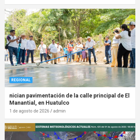
REGIONAL
nician pavimentación de la calle principal de El
Manantial, en Huatulco
1 de agosto de 2026
admin