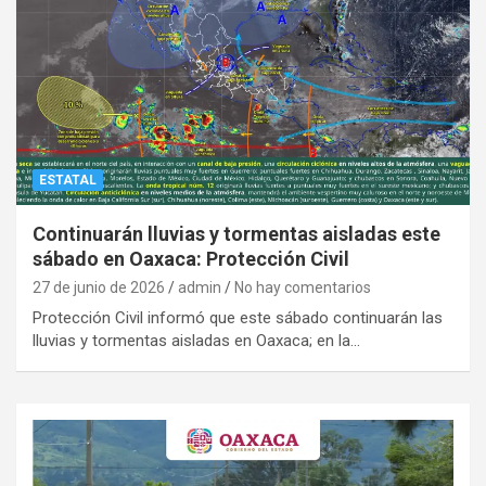
ESTATAL
Continuarán lluvias y tormentas aisladas este
sábado en Oaxaca: Protección Civil
27 de junio de 2026
admin
No hay comentarios
Protección Civil informó que este sábado continuarán las
lluvias y tormentas aisladas en Oaxaca; en la…