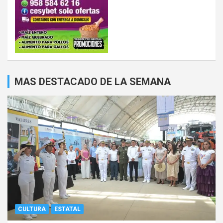
MAS DESTACADO DE LA SEMANA
CULTURA
ESTATAL