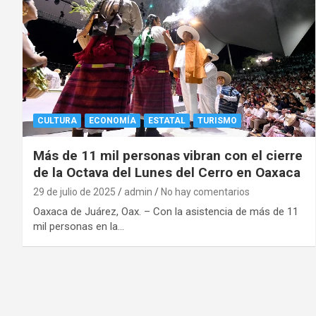
CULTURA
ECONOMÍA
ESTATAL
TURISMO
Más de 11 mil personas vibran con el cierre
de la Octava del Lunes del Cerro en Oaxaca
29 de julio de 2025
admin
No hay comentarios
Oaxaca de Juárez, Oax. – Con la asistencia de más de 11
mil personas en la…