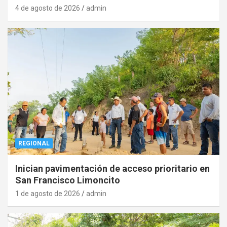
4 de agosto de 2026
admin
REGIONAL
Inician pavimentación de acceso prioritario en
San Francisco Limoncito
1 de agosto de 2026
admin