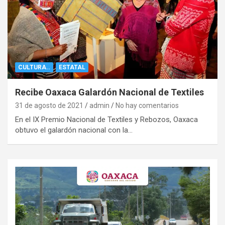
CULTURA..
ESTATAL
Recibe Oaxaca Galardón Nacional de Textiles
31 de agosto de 2021
admin
No hay comentarios
En el IX Premio Nacional de Textiles y Rebozos, Oaxaca
obtuvo el galardón nacional con la…