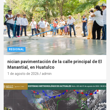
REGIONAL
nician pavimentación de la calle principal de El
Manantial, en Huatulco
1 de agosto de 2026
admin