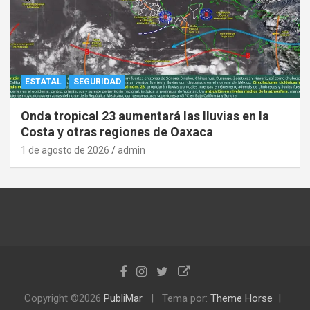
ESTATAL
SEGURIDAD
Onda tropical 23 aumentará las lluvias en la
Costa y otras regiones de Oaxaca
1 de agosto de 2026
admin
Copyright ©2026
PubliMar
Tema por:
Theme Horse