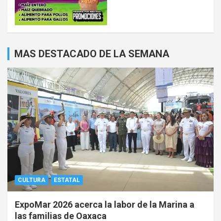
MAS DESTACADO DE LA SEMANA
CULTURA
ESTATAL
ExpoMar 2026 acerca la labor de la Marina a
las familias de Oaxaca