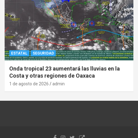
ESTATAL
SEGURIDAD
Onda tropical 23 aumentará las lluvias en la
Costa y otras regiones de Oaxaca
1 de agosto de 2026
admin