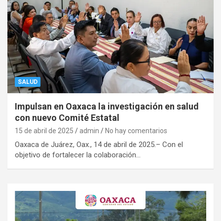
SALUD
Impulsan en Oaxaca la investigación en salud
con nuevo Comité Estatal
15 de abril de 2025
admin
No hay comentarios
Oaxaca de Juárez, Oax., 14 de abril de 2025.– Con el
objetivo de fortalecer la colaboración…