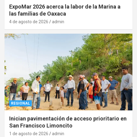
ExpoMar 2026 acerca la labor de la Marina a
las familias de Oaxaca
4 de agosto de 2026
admin
REGIONAL
Inician pavimentación de acceso prioritario en
San Francisco Limoncito
1 de agosto de 2026
admin