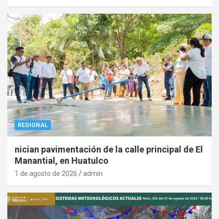
REGIONAL
nician pavimentación de la calle principal de El
Manantial, en Huatulco
1 de agosto de 2026
admin