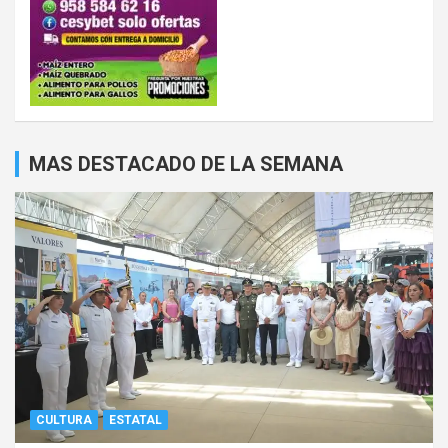
MAS DESTACADO DE LA SEMANA
CULTURA
ESTATAL