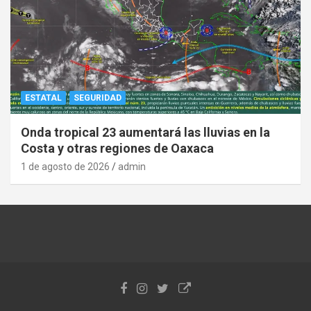
ESTATAL
SEGURIDAD
Onda tropical 23 aumentará las lluvias en la
Costa y otras regiones de Oaxaca
1 de agosto de 2026
admin