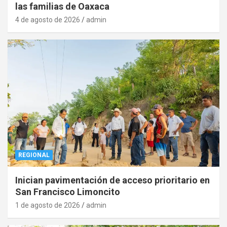
las familias de Oaxaca
4 de agosto de 2026
admin
REGIONAL
Inician pavimentación de acceso prioritario en
San Francisco Limoncito
1 de agosto de 2026
admin