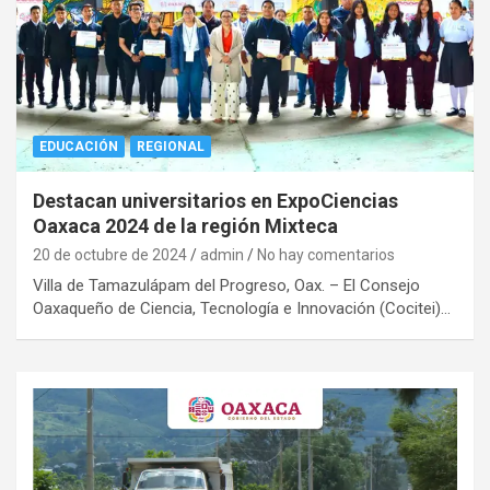
EDUCACIÓN
REGIONAL
Destacan universitarios en ExpoCiencias
Oaxaca 2024 de la región Mixteca
20 de octubre de 2024
admin
No hay comentarios
Villa de Tamazulápam del Progreso, Oax. – El Consejo
Oaxaqueño de Ciencia, Tecnología e Innovación (Cocitei)…