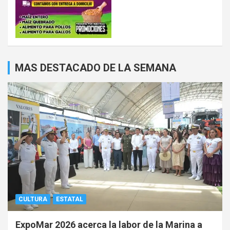
MAS DESTACADO DE LA SEMANA
CULTURA
ESTATAL
ExpoMar 2026 acerca la labor de la Marina a