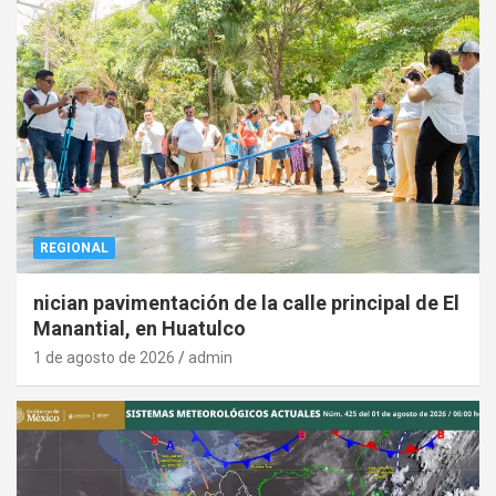
REGIONAL
nician pavimentación de la calle principal de El
Manantial, en Huatulco
1 de agosto de 2026
admin