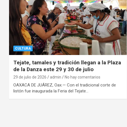
CULTURA
Tejate, tamales y tradición llegan a la Plaza
de la Danza este 29 y 30 de julio
29 de julio de 2026
admin
No hay comentarios
OAXACA DE JUÁREZ, Oax.— Con el tradicional corte de
listón fue inaugurada la Feria del Tejate…