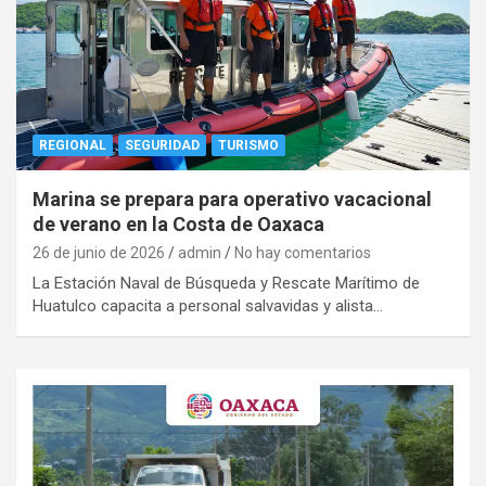
REGIONAL
SEGURIDAD
TURISMO
Marina se prepara para operativo vacacional
de verano en la Costa de Oaxaca
26 de junio de 2026
admin
No hay comentarios
La Estación Naval de Búsqueda y Rescate Marítimo de
Huatulco capacita a personal salvavidas y alista…