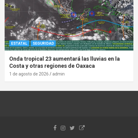
ESTATAL
SEGURIDAD
Onda tropical 23 aumentará las lluvias en la
Costa y otras regiones de Oaxaca
1 de agosto de 2026
admin