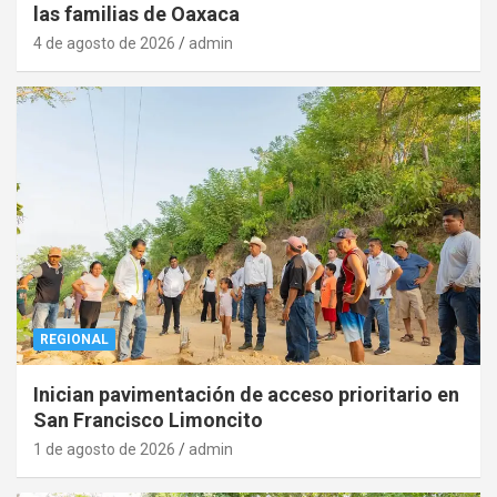
las familias de Oaxaca
4 de agosto de 2026
admin
REGIONAL
Inician pavimentación de acceso prioritario en
San Francisco Limoncito
1 de agosto de 2026
admin