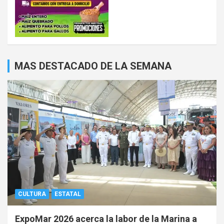
MAS DESTACADO DE LA SEMANA
CULTURA
ESTATAL
ExpoMar 2026 acerca la labor de la Marina a