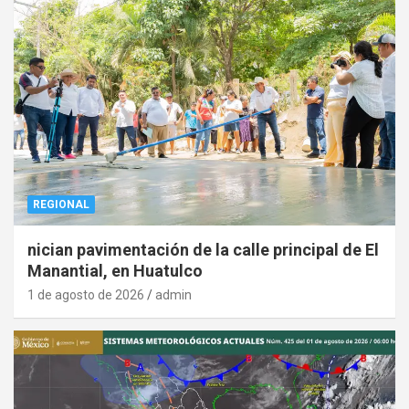
REGIONAL
nician pavimentación de la calle principal de El
Manantial, en Huatulco
1 de agosto de 2026
admin