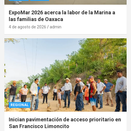
ExpoMar 2026 acerca la labor de la Marina a
las familias de Oaxaca
4 de agosto de 2026
admin
REGIONAL
Inician pavimentación de acceso prioritario en
San Francisco Limoncito