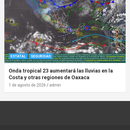
ESTATAL
SEGURIDAD
Onda tropical 23 aumentará las lluvias en la
Costa y otras regiones de Oaxaca
1 de agosto de 2026
admin