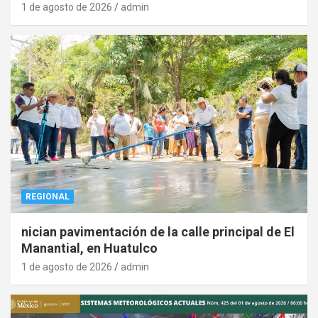
1 de agosto de 2026
admin
REGIONAL
nician pavimentación de la calle principal de El
Manantial, en Huatulco
1 de agosto de 2026
admin