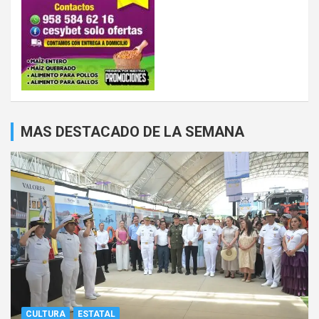
MAS DESTACADO DE LA SEMANA
CULTURA
ESTATAL