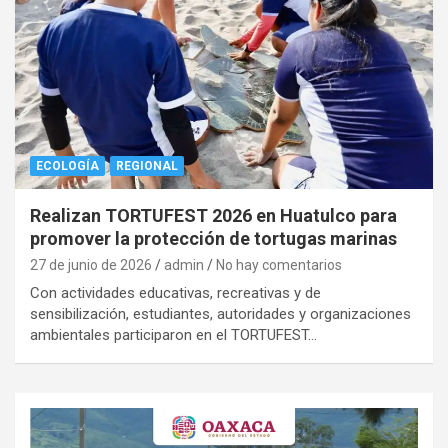
ECOLOGÍA
REGIONAL
Realizan TORTUFEST 2026 en Huatulco para
promover la protección de tortugas marinas
27 de junio de 2026
admin
No hay comentarios
Con actividades educativas, recreativas y de
sensibilización, estudiantes, autoridades y organizaciones
ambientales participaron en el TORTUFEST…