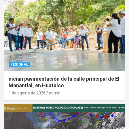
REGIONAL
nician pavimentación de la calle principal de El
Manantial, en Huatulco
1 de agosto de 2026
admin