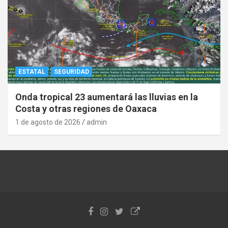
ESTATAL
SEGURIDAD
Onda tropical 23 aumentará las lluvias en la
Costa y otras regiones de Oaxaca
1 de agosto de 2026
admin