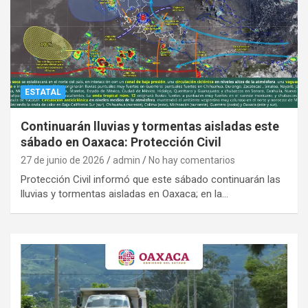
ESTATAL
Continuarán lluvias y tormentas aisladas este
sábado en Oaxaca: Protección Civil
27 de junio de 2026
admin
No hay comentarios
Protección Civil informó que este sábado continuarán las
lluvias y tormentas aisladas en Oaxaca; en la…