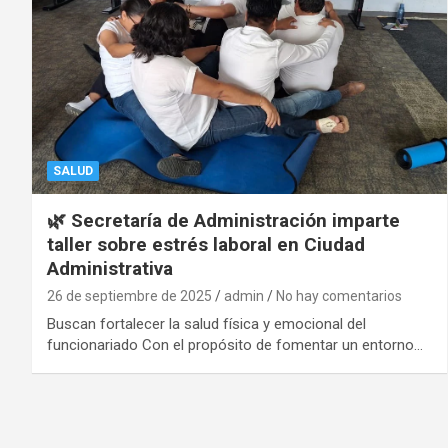
SALUD
🌿 Secretaría de Administración imparte
taller sobre estrés laboral en Ciudad
Administrativa
26 de septiembre de 2025
admin
No hay comentarios
Buscan fortalecer la salud física y emocional del
funcionariado Con el propósito de fomentar un entorno…