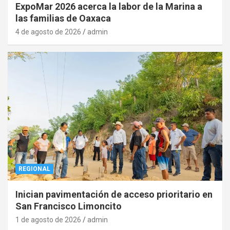
ExpoMar 2026 acerca la labor de la Marina a
las familias de Oaxaca
4 de agosto de 2026
admin
REGIONAL
Inician pavimentación de acceso prioritario en
San Francisco Limoncito
1 de agosto de 2026
admin