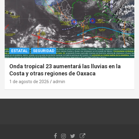
ESTATAL
SEGURIDAD
Onda tropical 23 aumentará las lluvias en la
Costa y otras regiones de Oaxaca
1 de agosto de 2026
admin