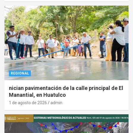
REGIONAL
nician pavimentación de la calle principal de El
Manantial, en Huatulco
1 de agosto de 2026
admin