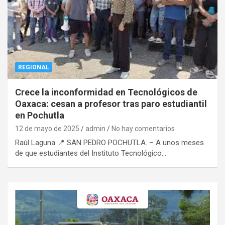
REGIONAL
Crece la inconformidad en Tecnológicos de
Oaxaca: cesan a profesor tras paro estudiantil
en Pochutla
12 de mayo de 2025
admin
No hay comentarios
Raúl Laguna 📍 SAN PEDRO POCHUTLA. – A unos meses
de que estudiantes del Instituto Tecnológico…