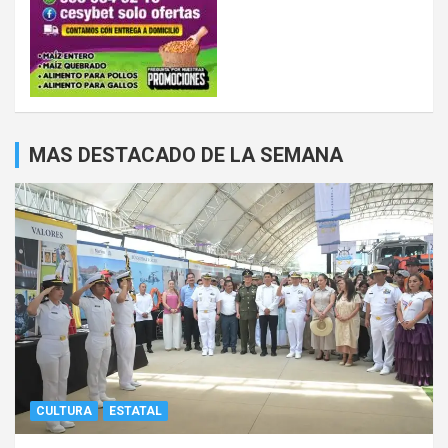
MAS DESTACADO DE LA SEMANA
CULTURA
ESTATAL